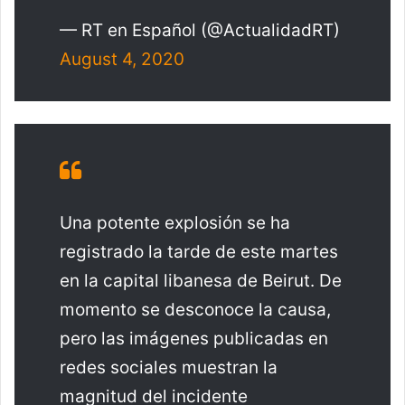
— RT en Español (@ActualidadRT)
August 4, 2020
Una potente explosión se ha
registrado la tarde de este martes
en la capital libanesa de Beirut. De
momento se desconoce la causa,
pero las imágenes publicadas en
redes sociales muestran la
magnitud del incidente