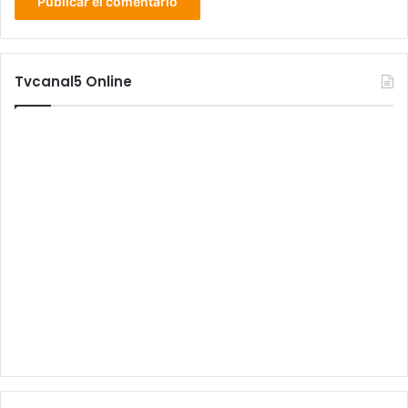
Tvcanal5 Online