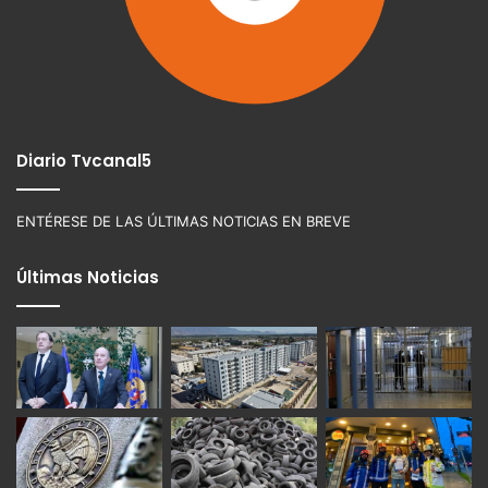
Diario Tvcanal5
ENTÉRESE DE LAS ÚLTIMAS NOTICIAS EN BREVE
Últimas Noticias