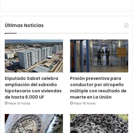
Últimas Noticias
Diputado Sabat celebra
Prisión preventiva para
ampliación del subsidio
conductor por atropello
hipotecario con viviendas
múltiple con resultado de
de hasta 6.000 UF
muerte en La Unión
Hace 10 horas
Hace 16 horas