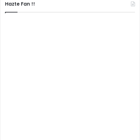
Hazte Fan !!