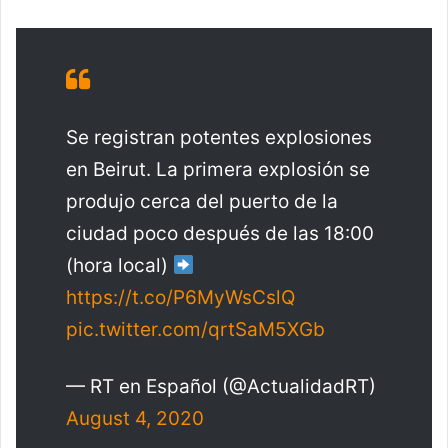
Se registran potentes explosiones
en Beirut. La primera explosión se
produjo cerca del puerto de la
ciudad poco después de las 18:00
(hora local)
https://t.co/P6MyWsCslQ
pic.twitter.com/qrtSaM5XGb
— RT en Español (@ActualidadRT)
August 4, 2020