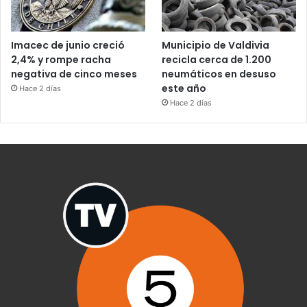
Imacec de junio creció
Municipio de Valdivia
2,4% y rompe racha
recicla cerca de 1.200
negativa de cinco meses
neumáticos en desuso
este año
Hace 2 días
Hace 2 días