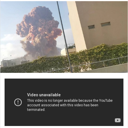
email