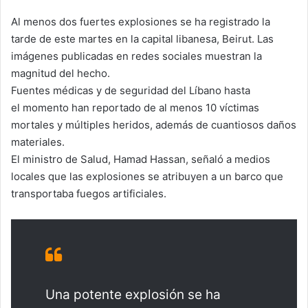
Al menos dos fuertes explosiones se ha registrado la
tarde de este martes en la capital libanesa, Beirut. Las
imágenes publicadas en redes sociales muestran la
magnitud del hecho.
Fuentes médicas y de seguridad del Líbano hasta
el momento han reportado de al menos 10 víctimas
mortales y múltiples heridos, además de cuantiosos daños
materiales.
El ministro de Salud, Hamad Hassan, señaló a medios
locales que las explosiones se atribuyen a un barco que
transportaba fuegos artificiales.
Una potente explosión se ha