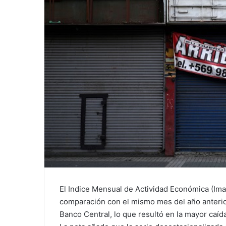
El Indice Mensual de Actividad Económica (Im
comparación con el mismo mes del año anteri
Banco Central, lo que resultó en la mayor caí