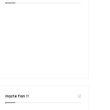
Hazte Fan !!