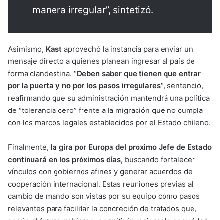
manera irregular”, sintetizó.
Asimismo,
Kast
aprovechó la instancia para enviar un
mensaje directo a quienes planean ingresar al país de
forma clandestina. “
Deben saber que tienen que entrar
por la puerta y no por los pasos irregulares
“, sentenció,
reafirmando que su administración mantendrá una política
de “tolerancia cero” frente a la migración que no cumpla
con los marcos legales establecidos por el Estado chileno.
Finalmente,
la gira por Europa del próximo Jefe de Estado
continuará en los próximos días,
buscando fortalecer
vínculos con gobiernos afines y generar acuerdos de
cooperación internacional. Estas reuniones previas al
cambio de mando son vistas por su equipo como pasos
relevantes para facilitar la concreción de tratados que,