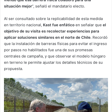
situación mejor
“, señaló el mandatario electo.
Al ser consultado sobre la replicabilidad de esta medida
en territorio nacional,
Kast fue enfático
en señalar que
el
objetivo de su visita es recolectar experiencias para
aplicar soluciones similares en el norte de Chile
. Recordó
que la instalación de barreras físicas para evitar el ingreso
por pasos no habilitados fue una de sus promesas
centrales de campaña, y que observar el modelo húngaro
en terreno le permite ajustar los detalles técnicos de su
propuesta.