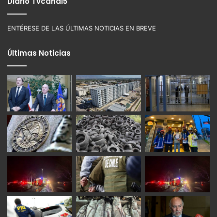
Diario Tvcanal5
ENTÉRESE DE LAS ÚLTIMAS NOTICIAS EN BREVE
Últimas Noticias