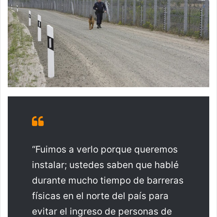
“Fuimos a verlo porque queremos
instalar; ustedes saben que hablé
durante mucho tiempo de barreras
físicas en el norte del país para
evitar el ingreso de personas de