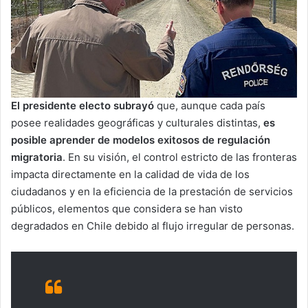
El presidente electo subrayó
que, aunque cada país
posee realidades geográficas y culturales distintas,
es
posible aprender de modelos exitosos de regulación
migratoria
. En su visión, el control estricto de las fronteras
impacta directamente en la calidad de vida de los
ciudadanos y en la eficiencia de la prestación de servicios
públicos, elementos que considera se han visto
degradados en Chile debido al flujo irregular de personas.