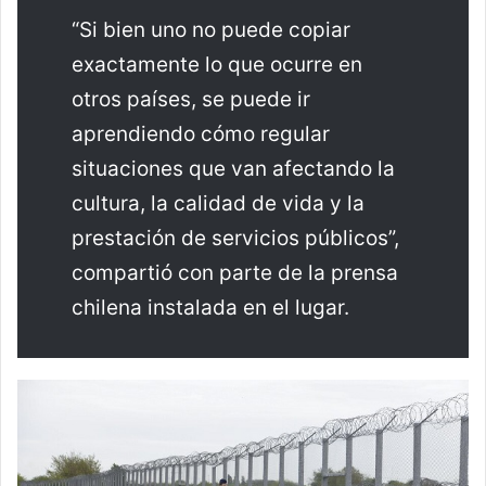
“Si bien uno no puede copiar
exactamente lo que ocurre en
otros países, se puede ir
aprendiendo cómo regular
situaciones que van afectando la
cultura, la calidad de vida y la
prestación de servicios públicos”,
compartió con parte de la prensa
chilena instalada en el lugar.