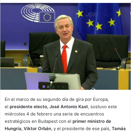
an
email
En el marco de su segundo día de gira por Europa,
el
presidente electo, José Antonio Kast
, sostuvo este
miércoles 4 de febrero una serie de encuentros
estratégicos en Budapest con el
primer ministro de
Hungría, Viktor Orbán
, y el presidente de ese país,
Tamás