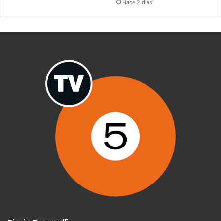
Hace 2 días