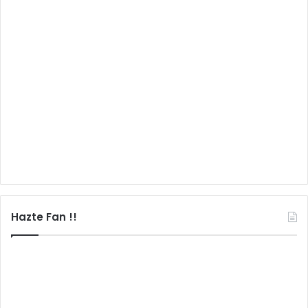
Hazte Fan !!