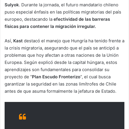
Sulyok
. Durante la jornada, el futuro mandatario chileno
puso especial énfasis en las políticas migratorias del país
europeo, destacando la
efectividad de las barreras
físicas para contener la migración irregular.
Así,
Kast
destacó el manejo que Hungría ha tenido frente a
la crisis migratoria, asegurando que el país se anticipó a
problemas que hoy afectan a otras naciones de la Unión
Europea. Según explicó desde la capital húngara, estos
aprendizajes son fundamentales para consolidar su
proyecto de “
Plan Escudo Fronterizo
“, el cual busca
garantizar la seguridad en las zonas limítrofes de Chile
antes de que asuma formalmente la jefatura de Estado.