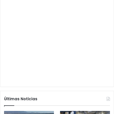
Últimas Noticias