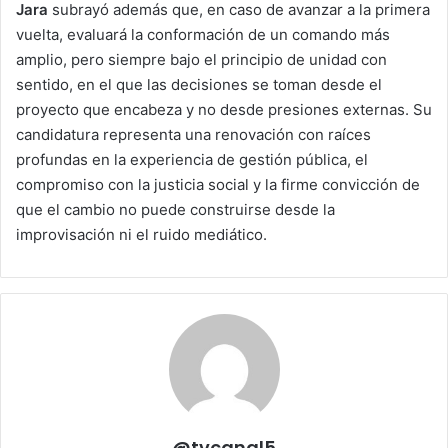
Jara
subrayó además que, en caso de avanzar a la primera
vuelta, evaluará la conformación de un comando más
amplio, pero siempre bajo el principio de unidad con
sentido, en el que las decisiones se toman desde el
proyecto que encabeza y no desde presiones externas. Su
candidatura representa una renovación con raíces
profundas en la experiencia de gestión pública, el
compromiso con la justicia social y la firme convicción de
que el cambio no puede construirse desde la
improvisación ni el ruido mediático.
@tvcanal5