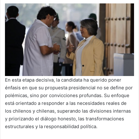
En esta etapa decisiva, la candidata ha querido poner
énfasis en que su propuesta presidencial no se define por
polémicas, sino por convicciones profundas. Su enfoque
está orientado a responder a las necesidades reales de
los chilenos y chilenas, superando las divisiones internas
y priorizando el diálogo honesto, las transformaciones
estructurales y la responsabilidad política.