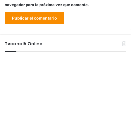
navegador para la próxima vez que comente.
Tvcanal5 Online