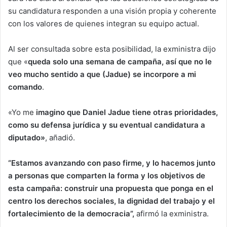
su candidatura responden a una visión propia y coherente
con los valores de quienes integran su equipo actual.
Al ser consultada sobre esta posibilidad, la exministra dijo
que «
queda solo una semana de campaña, así que no le
veo mucho sentido a que (Jadue) se incorpore a mi
comando
.
«Yo me
imagino que Daniel Jadue tiene otras prioridades,
como su defensa jurídica y su eventual candidatura a
diputado»
, añadió.
“Estamos avanzando con paso firme, y lo hacemos junto
a personas que comparten la forma y los objetivos de
esta campaña: construir una propuesta que ponga en el
centro los derechos sociales, la dignidad del trabajo y el
fortalecimiento de la democracia”,
afirmó la exministra.