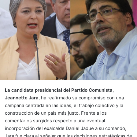
La candidata presidencial del Partido Comunista,
Jeannette Jara
, ha reafirmado su compromiso con una
campaña centrada en las ideas, el trabajo colectivo y la
construcción de un país más justo. Frente a los
comentarios surgidos respecto a una eventual
incorporación del exalcalde Daniel Jadue a su comando,
Jara fue clara al señalar que las decisiones estratégicas de