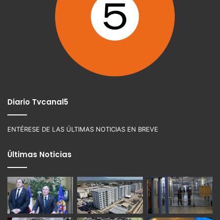
Diario Tvcanal5
ENTÉRESE DE LAS ÚLTIMAS NOTICIAS EN BREVE
Últimas Noticias