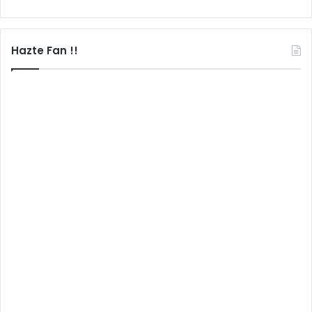
Hazte Fan !!