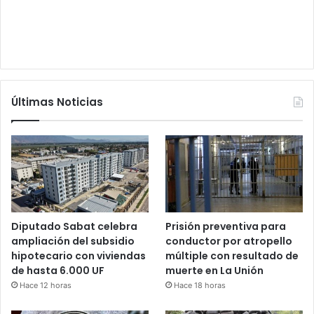
Últimas Noticias
Diputado Sabat celebra
Prisión preventiva para
ampliación del subsidio
conductor por atropello
hipotecario con viviendas
múltiple con resultado de
de hasta 6.000 UF
muerte en La Unión
Hace 12 horas
Hace 18 horas