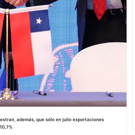
estran, además, que sólo en julio exportaciones
 10,7%