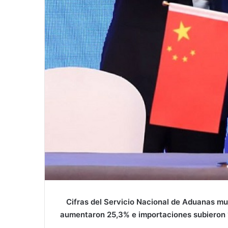
Cifras del Servicio Nacional de Aduanas mu
aumentaron 25,3% e importaciones subieron