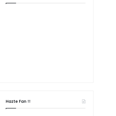
Hazte Fan !!