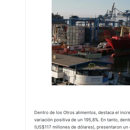
Dentro de los Otros alimentos, destaca el inc
variación positiva de un 195,8%. En tanto, den
(US$117 millones de dólares), presentaron un