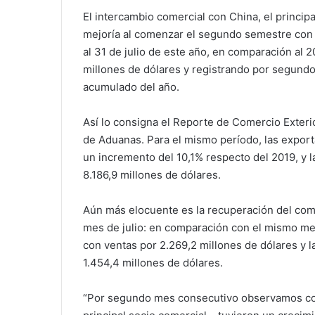
El intercambio comercial con China, el principa
mejoría al comenzar el segundo semestre con u
al 31 de julio de este año, en comparación al 
millones de dólares y registrando por segundo
acumulado del año.
Así lo consigna el Reporte de Comercio Exteri
de Aduanas. Para el mismo período, las export
un incremento del 10,1% respecto del 2019, y
8.186,9 millones de dólares.
Aún más elocuente es la recuperación del comer
mes de julio: en comparación con el mismo me
con ventas por 2.269,2 millones de dólares y
1.454,4 millones de dólares.
“Por segundo mes consecutivo observamos como