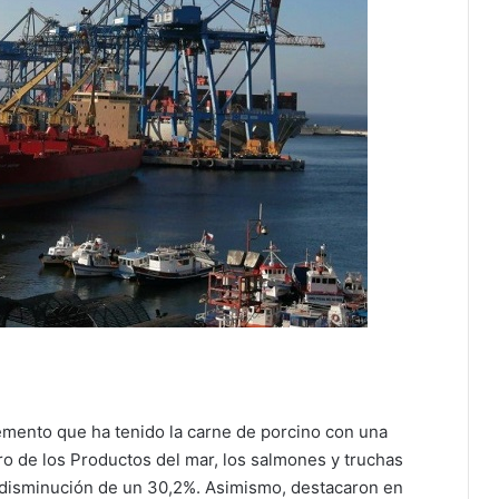
remento que ha tenido la carne de porcino con una
tro de los Productos del mar, los salmones y truchas
 disminución de un 30,2%. Asimismo, destacaron en