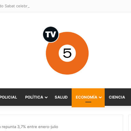
POLICIAL
POLÍTICA
SALUD
ECONOMÍA
CIENCIA
 repunta 3,7% entre enero-julio