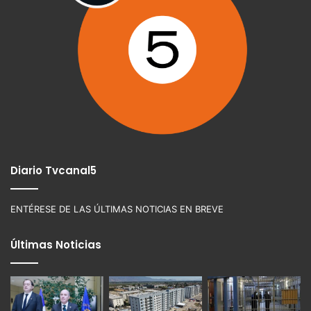
Diario Tvcanal5
ENTÉRESE DE LAS ÚLTIMAS NOTICIAS EN BREVE
Últimas Noticias