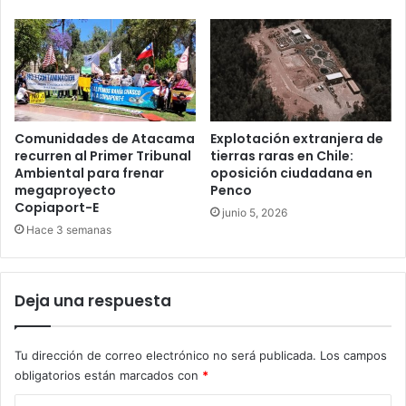
Comunidades de Atacama
Explotación extranjera de
recurren al Primer Tribunal
tierras raras en Chile:
Ambiental para frenar
oposición ciudadana en
megaproyecto
Penco
Copiaport-E
junio 5, 2026
Hace 3 semanas
Deja una respuesta
Tu dirección de correo electrónico no será publicada.
Los campos
obligatorios están marcados con
*