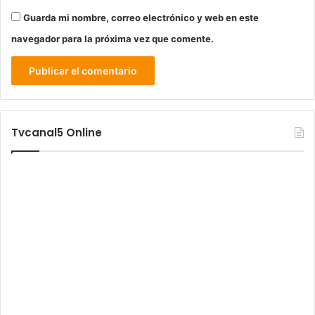
Guarda mi nombre, correo electrónico y web en este
navegador para la próxima vez que comente.
Tvcanal5 Online