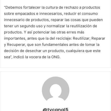
“Debemos fortalecer la cultura de rechazo a productos
sobre empacados e innecesarios, reducir el consumo
innecesario de productos, reparar las cosas que pueden
tener un segundo uso y normalizar la reutilización de
productos. Y así potenciar las otras erres más
importantes, antes que la del reciclaje: Reutilizar; Reparar
y Recuperar, que son fundamentales antes de tomar la
decisión de desechar un producto, cualquiera que este
sea”, indicó la vocera de la ONG.
@tvcanal5