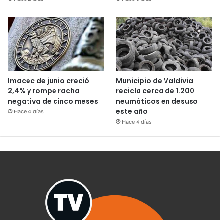
Imacec de junio creció
Municipio de Valdivia
2,4% y rompe racha
recicla cerca de 1.200
negativa de cinco meses
neumáticos en desuso
este año
Hace 4 días
Hace 4 días