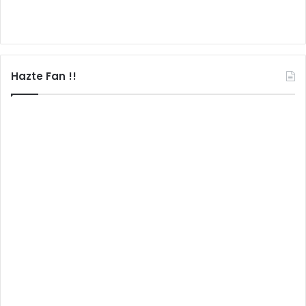
Hazte Fan !!