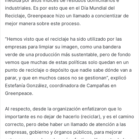
medida por altos índices de residuos domiciliarios e
industriales. Es por esto que en el Día Mundial del
Reciclaje, Greenpeace hizo un llamado a concientizar de
mejor manera sobre este proceso.
“Hemos visto que el reciclaje ha sido utilizado por las
empresas para limpiar su imagen, como una bandera
verde de una producción más sustentable, pero de fondo
vemos que muchas de estas políticas solo quedan en un
punto de reciclaje o depósito que nadie sabe dónde van a
parar, y que en muchos casos no se gestionan”, explicó
Estefanía González, coordinadora de Campañas en
Greenpeace.
Al respecto, desde la organización enfatizaron que lo
importante es no dejar de hacerlo (reciclar), y es el camino
correcto, pero debe haber un llamado de atención a las
empresas, gobierno y órganos públicos, para mejorar