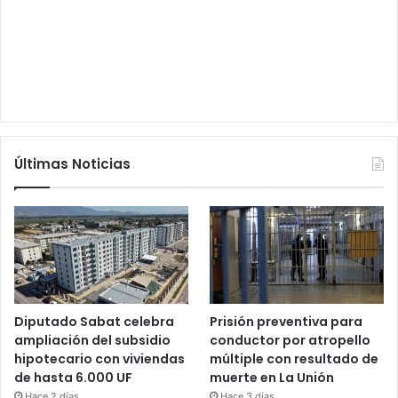
Últimas Noticias
Diputado Sabat celebra
Prisión preventiva para
ampliación del subsidio
conductor por atropello
hipotecario con viviendas
múltiple con resultado de
de hasta 6.000 UF
muerte en La Unión
Hace 2 días
Hace 3 días