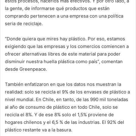
estos procesos, hacerlos más efectivos. Y por otro lado, a
la gente, de informarse qué productos que están
comprando pertenecen a una empresa con una política
seria de reciclaje.
“Donde quiera que mires hay plástico. Por eso, estamos
exigiendo que las empresas y los comercios comiencen a
ofrecer alternativas libres de este material para poder
disminuir nuestra huella plástica como país”, comentan
desde Greenpeace.
También enfatizaron en que los datos nos muestran la
realidad: solo se recicla el 9% de los envases de plástico a
nivel mundial. En Chile, en tanto, de las 990 mil toneladas
al año de consumo de plástico en todo Chile, solo se
recicla el 8%. Y de ese 8% solo el 1,5% proviene de
hogares chilenos y el 6,5 % de las industrias. El 92% del
plástico restante va a la basura.