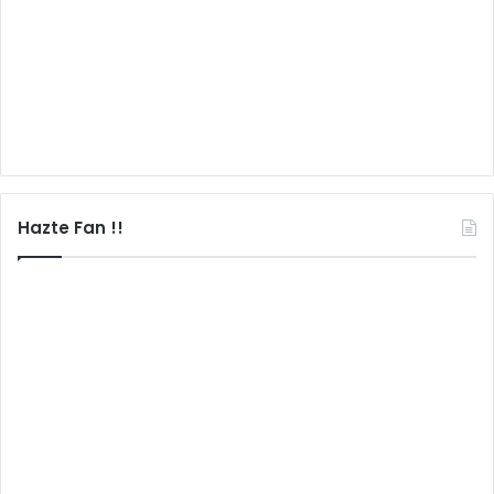
Hazte Fan !!