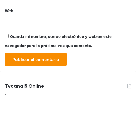
Web
Guarda mi nombre, correo electrónico y web en este
navegador para la próxima vez que comente.
Tvcanal5 Online