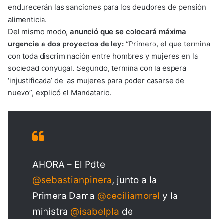
endurecerán las sanciones para los deudores de pensión
alimenticia.
Del mismo modo,
anunció que se colocará máxima
urgencia a dos proyectos de ley:
“Primero, el que termina
con toda discriminación entre hombres y mujeres en la
sociedad conyugal. Segundo, termina con la espera
‘injustificada’ de las mujeres para poder casarse de
nuevo”, explicó el Mandatario.
AHORA – El Pdte
@sebastianpinera
, junto a la
Primera Dama
@ceciliamorel
y la
ministra
@isabelpla
de