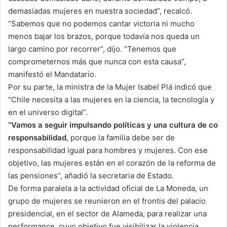
demasiadas mujeres en nuestra sociedad”, recalcó.
“Sabemos que no podemos cantar victoria ni mucho
menos bajar los brazos, porque todavía nos queda un
largo camino por recorrer”, dijo. “Tenemos que
comprometernos más que nunca con esta causa”,
manifestó el Mandatario.
Por su parte, la ministra de la Mujer Isabel Plá indicó que
“Chile necesita a las mujeres en la ciencia, la tecnología y
en el universo digital”.
“Vamos a seguir impulsando políticas y una cultura de co
responsabilidad
, porque la familia debe ser de
responsabilidad igual para hombres y mujeres. Con ese
objetivo, las mujeres están en el corazón de la reforma de
las pensiones”, añadió la secretaria de Estado.
De forma paralela a la actividad oficial de La Moneda, un
grupo de mujeres se reunieron en el frontis del palacio
presidencial, en el sector de Alameda, para realizar una
performance, cuyo objetivo fue visibilizar la violencia