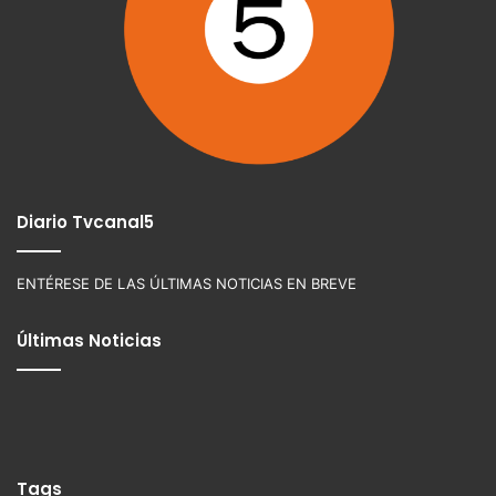
Diario Tvcanal5
ENTÉRESE DE LAS ÚLTIMAS NOTICIAS EN BREVE
Últimas Noticias
Tags