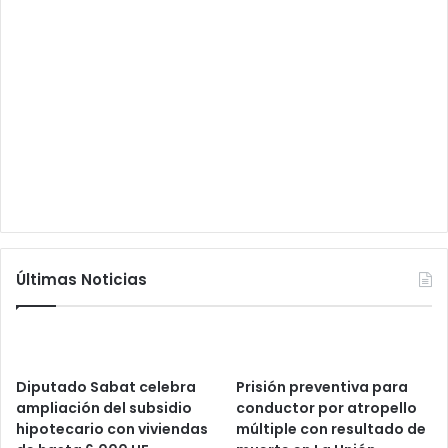
Últimas Noticias
Diputado Sabat celebra
Prisión preventiva para
ampliación del subsidio
conductor por atropello
hipotecario con viviendas
múltiple con resultado de