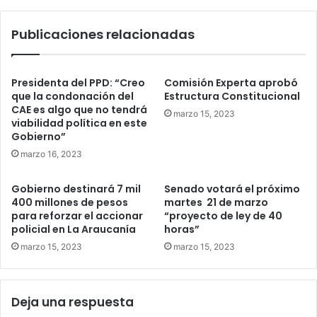
Publicaciones relacionadas
Presidenta del PPD: “Creo
Comisión Experta aprobó
que la condonación del
Estructura Constitucional
CAE es algo que no tendrá
marzo 15, 2023
viabilidad política en este
Gobierno”
marzo 16, 2023
Gobierno destinará 7 mil
Senado votará el próximo
400 millones de pesos
martes 21 de marzo
para reforzar el accionar
“proyecto de ley de 40
policial en La Araucanía
horas”
marzo 15, 2023
marzo 15, 2023
Deja una respuesta