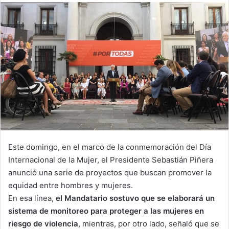
email
Este domingo, en el marco de la conmemoración del Día
Internacional de la Mujer, el Presidente Sebastián Piñera
anunció una serie de proyectos que buscan promover la
equidad entre hombres y mujeres.
En esa línea,
el Mandatario sostuvo que se elaborará un
sistema de monitoreo para proteger a las mujeres en
riesgo de violencia
, mientras, por otro lado, señaló que se