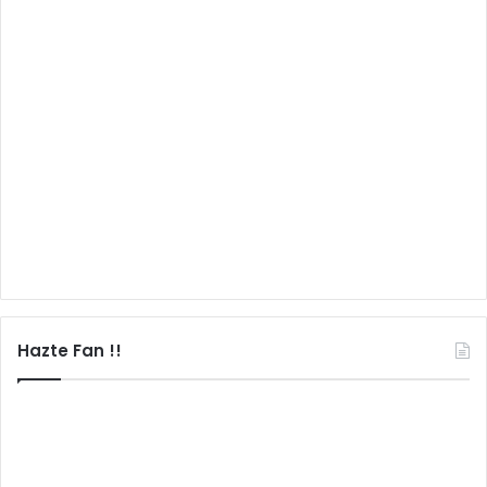
Hazte Fan !!