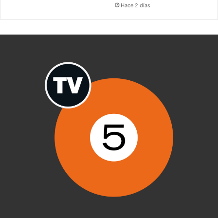
Hace 2 días