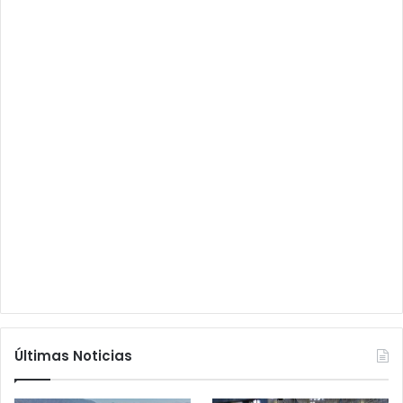
Últimas Noticias