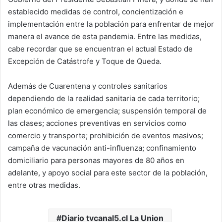
establecido medidas de control, concientización e
implementación entre la población para enfrentar de mejor
manera el avance de esta pandemia. Entre las medidas,
cabe recordar que se encuentran el actual Estado de
Excepción de Catástrofe y Toque de Queda.
Además de Cuarentena y controles sanitarios
dependiendo de la realidad sanitaria de cada territorio;
plan económico de emergencia; suspensión temporal de
las clases; acciones preventivas en servicios como
comercio y transporte; prohibición de eventos masivos;
campaña de vacunación anti-influenza; confinamiento
domiciliario para personas mayores de 80 años en
adelante, y apoyo social para este sector de la población,
entre otras medidas.
Diario tvcanal5.cl La Union