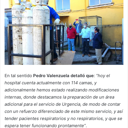
En tal sentido
Pedro Valenzuela detalló que
:
“hoy el
hospital cuenta actualmente con 114 camas, y
adicionalmente hemos estado realizando modificaciones
internas, donde destacamos la preparación de un área
adicional para el servicio de Urgencia, de modo de contar
con un refuerzo diferenciado de este mismo servicio, y así
tender pacientes respiratorios y no respiratorios, y que se
espera tener funcionando prontamente”
.