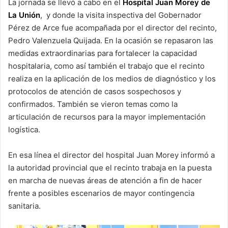
La jornada se llevó a cabo en el
Hospital Juan Morey de
La Unión
, y donde la visita inspectiva del Gobernador
Pérez de Arce fue acompañada por el director del recinto,
Pedro Valenzuela Quijada. En la ocasión se repasaron las
medidas extraordinarias para fortalecer la capacidad
hospitalaria, como así también el trabajo que el recinto
realiza en la aplicación de los medios de diagnóstico y los
protocolos de atención de casos sospechosos y
confirmados. También se vieron temas como la
articulación de recursos para la mayor implementación
logística.
En esa línea el director del hospital Juan Morey informó a
la autoridad provincial que el recinto trabaja en la puesta
en marcha de nuevas áreas de atención a fin de hacer
frente a posibles escenarios de mayor contingencia
sanitaria.