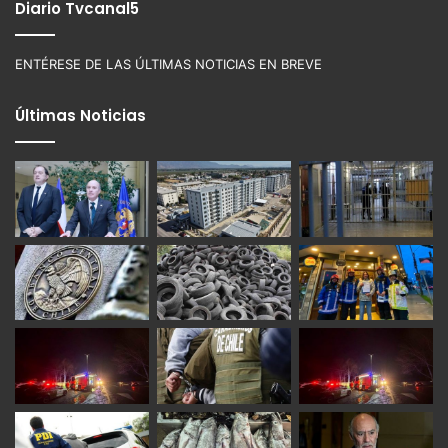
Diario Tvcanal5
ENTÉRESE DE LAS ÚLTIMAS NOTICIAS EN BREVE
Últimas Noticias