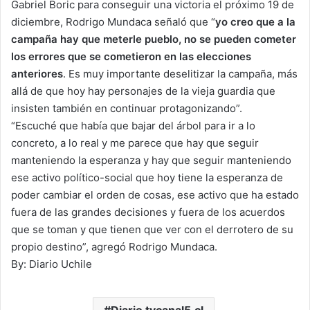
Gabriel Boric para conseguir una victoria el próximo 19 de
diciembre, Rodrigo Mundaca señaló que “
yo creo que a la
campaña hay que meterle pueblo, no se pueden cometer
los errores que se cometieron en las elecciones
anteriores
. Es muy importante deselitizar la campaña, más
allá de que hoy hay personajes de la vieja guardia que
insisten también en continuar protagonizando”.
“Escuché que había que bajar del árbol para ir a lo
concreto, a lo real y me parece que hay que seguir
manteniendo la esperanza y hay que seguir manteniendo
ese activo político-social que hoy tiene la esperanza de
poder cambiar el orden de cosas, ese activo que ha estado
fuera de las grandes decisiones y fuera de los acuerdos
que se toman y que tienen que ver con el derrotero de su
propio destino”, agregó Rodrigo Mundaca.
By: Diario Uchile