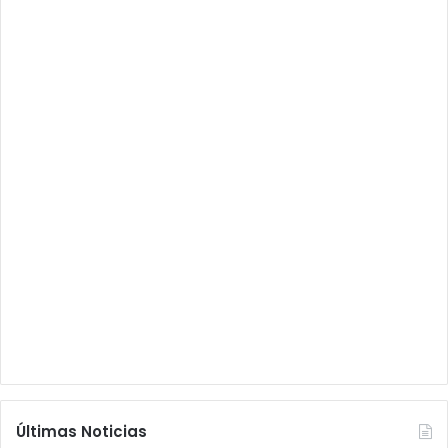
Últimas Noticias