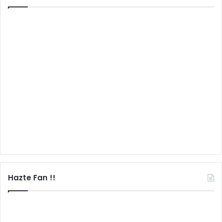
Hazte Fan !!