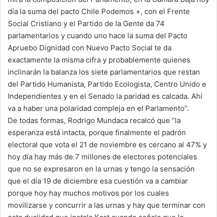
día la suma del pacto Chile Podemos +, con el Frente
Social Cristiano y el Partido de la Gente da 74
parlamentarios y cuando uno hace la suma del Pacto
Apruebo Dignidad con Nuevo Pacto Social te da
exactamente la misma cifra y probablemente quienes
inclinarán la balanza los siete parlamentarios que restan
del Partido Humanista, Partido Ecologista, Centro Unido e
Independientes y en el Senado la paridad es calcada. Ahí
va a haber una polaridad compleja en el Parlamento”.
De todas formas, Rodrigo Mundaca recalcó que “la
esperanza está intacta, porque finalmente el padrón
electoral que vota el 21 de noviembre es cercano al 47% y
hoy día hay más de 7 millones de electores potenciales
que no se expresaron en la urnas y tengo la sensación
que el día 19 de diciembre esa cuestión va a cambiar
porque hoy hay muchos motivos por los cuales
movilizarse y concurrir a las urnas y hay que terminar con