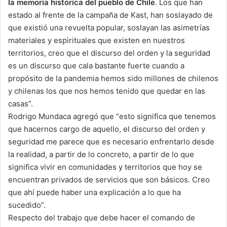
la memoria histórica del pueblo de Chile
. Los que han
estado al frente de la campaña de Kast, han soslayado de
que existió una revuelta popular, soslayan las asimetrías
materiales y espirituales que existen en nuestros
territorios, creo que el discurso del orden y la seguridad
es un discurso que cala bastante fuerte cuando a
propósito de la pandemia hemos sido millones de chilenos
y chilenas los que nos hemos tenido que quedar en las
casas”.
Rodrigo Mundaca agregó que “esto significa que tenemos
que hacernos cargo de aquello, el discurso del orden y
seguridad me parece que es necesario enfrentarlo desde
la realidad, a partir de lo concreto, a partir de lo que
significa vivir en comunidades y territorios que hoy se
encuentran privados de servicios que son básicos. Creo
que ahí puede haber una explicación a lo que ha
sucedido”.
Respecto del trabajo que debe hacer el comando de