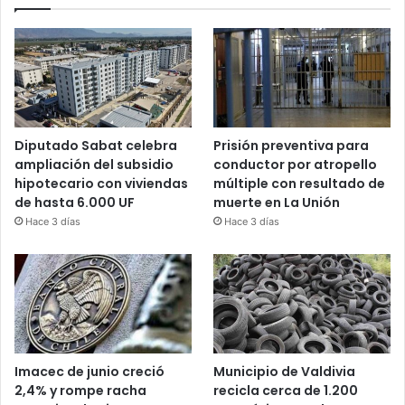
Diputado Sabat celebra
Prisión preventiva para
ampliación del subsidio
conductor por atropello
hipotecario con viviendas
múltiple con resultado de
de hasta 6.000 UF
muerte en La Unión
Hace 3 días
Hace 3 días
Imacec de junio creció
Municipio de Valdivia
2,4% y rompe racha
recicla cerca de 1.200