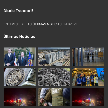
Diario Tvcanal5
ENTÉRESE DE LAS ÚLTIMAS NOTICIAS EN BREVE
Últimas Noticias