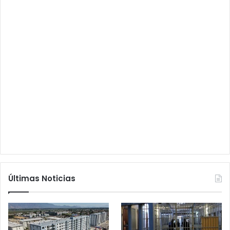
Últimas Noticias