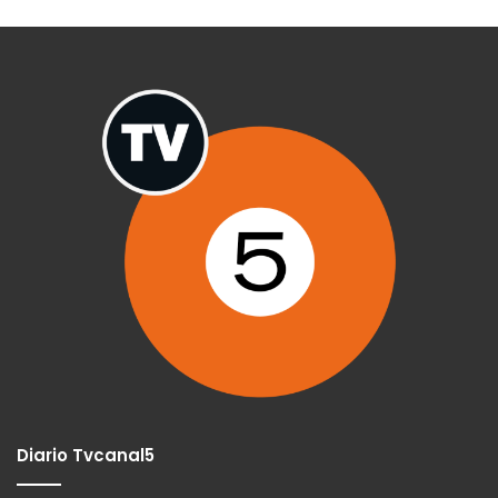
Diario Tvcanal5