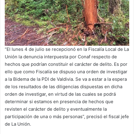
“El lunes 4 de julio se recepcionó en la Fiscalía Local de La
Unión la denuncia interpuesta por Conaf respecto de
hechos que podrían constituir el carácter de delito. Es por
ello que como Fiscalía se dispuso una orden de investigar
a la Bidema de la PDI de Valdivia. Se va a estar a la espera
de los resultados de las diligencias dispuestas en dicha
orden de investigar, en virtud de las cuales se podrá
determinar si estamos en presencia de hechos que
revisten el carácter de delito y eventualmente la
participación de una o más personas”, precisó el fiscal jefe
de La Unión.