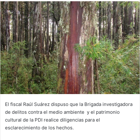
email
El fiscal Raúl Suárez dispuso que la Brigada investigadora
de delitos contra el medio ambiente y el patrimonio
cultural de la PDI realice diligencias para el
esclarecimiento de los hechos.