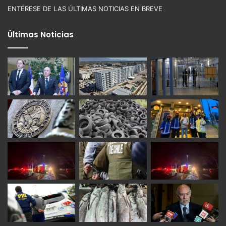
ENTÉRESE DE LAS ÚLTIMAS NOTICIAS EN BREVE
Últimas Noticias