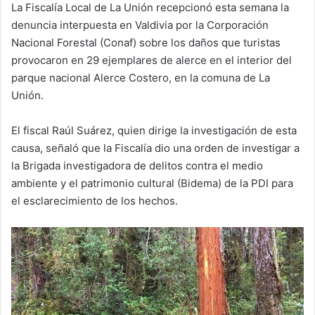
La Fiscalía Local de La Unión recepcionó esta semana la
denuncia interpuesta en Valdivia por la Corporación
Nacional Forestal (Conaf) sobre los daños que turistas
provocaron en 29 ejemplares de alerce en el interior del
parque nacional Alerce Costero, en la comuna de La
Unión.
El fiscal Raúl Suárez, quien dirige la investigación de esta
causa, señaló que la Fiscalía dio una orden de investigar a
la Brigada investigadora de delitos contra el medio
ambiente y el patrimonio cultural (Bidema) de la PDI para
el esclarecimiento de los hechos.