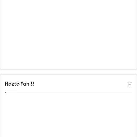
Hazte Fan !!