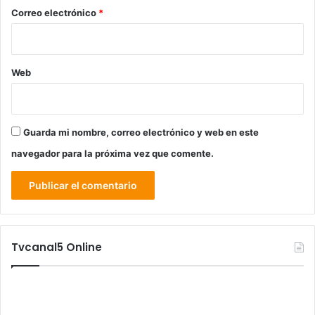
*
Correo electrónico
*
Web
Guarda mi nombre, correo electrónico y web en este
navegador para la próxima vez que comente.
Tvcanal5 Online