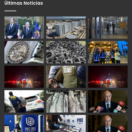
Últimas Noticias