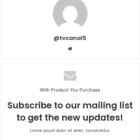
@tvcanal5
Sitio
web
With Product You Purchase
Subscribe to our mailing list
to get the new updates!
Lorem ipsum dolor sit amet, consectetur.