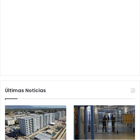
Últimas Noticias