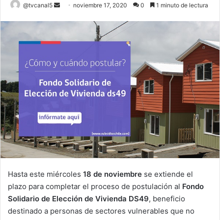
Send
@tvcanal5
noviembre 17, 2020
0
1 minuto de lectura
an
email
Hasta este miércoles
18 de noviembre
se extiende el
plazo para completar el proceso de postulación al
Fondo
Solidario de Elección de Vivienda DS49
, beneficio
destinado a personas de sectores vulnerables que no