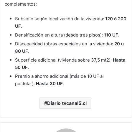
complementos:
Subsidio según localización de la vivienda:
120 ó 200
UF
.
Densificación en altura (desde tres pisos):
110 UF
.
Discapacidad (obras especiales en la vivienda):
20 u
80 UF
.
Superficie adicional (vivienda sobre 37,5 mt2):
Hasta
50 UF
.
Premio a ahorro adicional (más de 10 UF al
postular):
Hasta 30 UF
.
Diario tvcanal5.cl