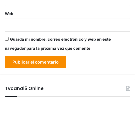
Web
Guarda mi nombre, correo electrónico y web en este
navegador para la próxima vez que comente.
Tvcanal5 Online