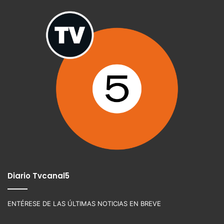
Diario Tvcanal5
ENTÉRESE DE LAS ÚLTIMAS NOTICIAS EN BREVE