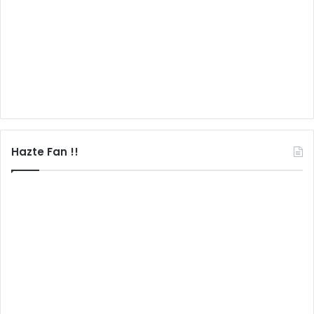
Hazte Fan !!