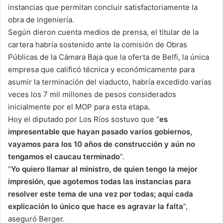
instancias que permitan concluir satisfactoriamente la
obra de ingeniería.
Según dieron cuenta medios de prensa, el titular de la
cartera habría sostenido ante la comisión de Obras
Públicas de la Cámara Baja que la oferta de Belfi, la única
empresa que calificó técnica y económicamente para
asumir la terminación del viaducto, habría excedido varias
veces los 7 mil millones de pesos considerados
inicialmente por el MOP para esta etapa
.
Hoy el diputado por Los Ríos sostuvo que “
es
impresentable que hayan pasado varios gobiernos,
vayamos para los 10 años de construcción y aún no
tengamos el caucau terminado
”.
“
Yo quiero llamar al ministro, de quien tengo la mejor
impresión, que agotemos todas las instancias para
resolver este tema de una vez por todas; aquí cada
explicación lo único que hace es agravar la falta
”,
aseguró Berger.