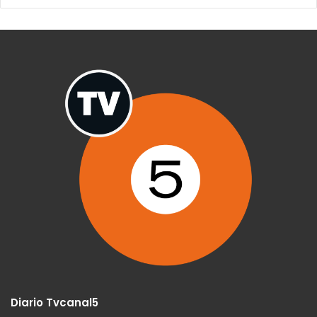
Diario Tvcanal5