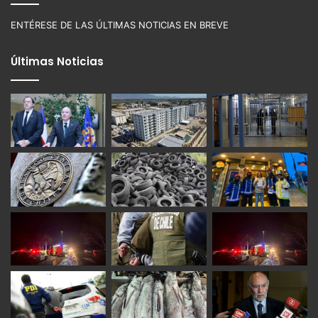
ENTÉRESE DE LAS ÚLTIMAS NOTICIAS EN BREVE
Últimas Noticias