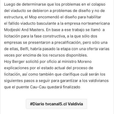
Luego de determinarse que los problemas en el colapso
del viaducto se debieron a problemas de diseño y no de
estructura, el Mop encomendó el diseño para habilitar
el fallido viaducto basculante a la empresa norteamericana
Modjeski And Masters. En base a ese trabajo se llamó a
licitación para la fase constructiva, a la que sólo dos
empresas se presentaron a precalificación, pero sólo una
de ellas, Belfi, habría pasado la etapa con una oferta varias
veces por encima de los recursos disponibles.
Hoy Berger solicitó por oficio al ministro Moreno
explicaciones por el estado actual del proceso de
licitación, así como también que clarifique cuál serán los
siguientes pasos a seguir para garantizar a los valdivianos
que el puente Cau-Cau quedará finalizado
Diario tvcanal5.cl Valdivia