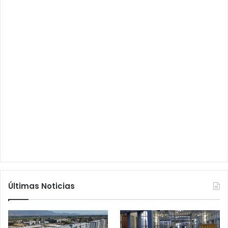
Últimas Noticias