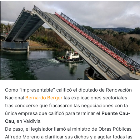
email
Como “impresentable” calificó el diputado de Renovación
Nacional
Bernardo Berger
las explicaciones sectoriales
tras conocerse que fracasaron las negociaciones con la
única empresa que calificó para terminar el
Puente Cau-
Cau
, en Valdivia.
De paso, el legislador llamó al ministro de Obras Públicas
Alfredo Moreno a clarificar sus dichos y a agotar todas las