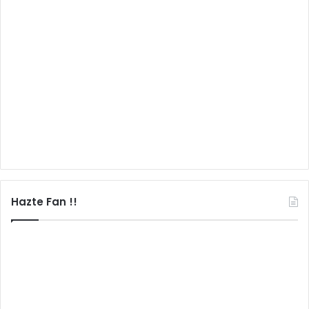
Hazte Fan !!