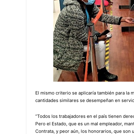
El mismo criterio se aplicaría también para la 
cantidades similares se desempeñan en servic
“Todos los trabajadores en el país tienen derec
Pero el Estado, que es un mal empleador, mant
Contrata, y peor aún, los honorarios, que son