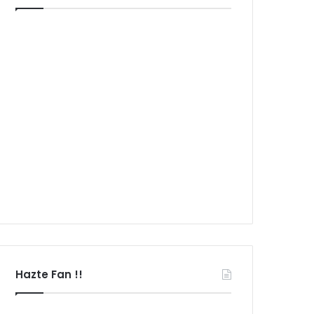
Hazte Fan !!