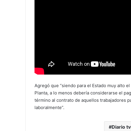
Agregó que “siendo para el Estado muy alto el 
Planta, a lo menos debería considerarse el pa
término al contrato de aquellos trabajadores 
laboralmente”.
Diario tv