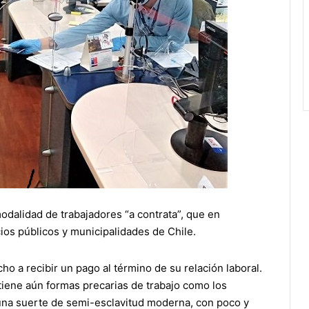
modalidad de trabajadores “a contrata”, que en
ios públicos y municipalidades de Chile.
ho a recibir un pago al término de su relación laboral.
iene aún formas precarias de trabajo como los
 una suerte de semi-esclavitud moderna, con poco y