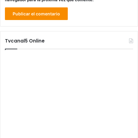
Tvcanal5 Online