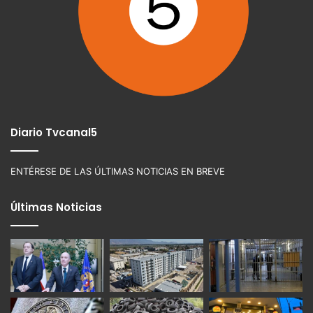
Diario Tvcanal5
ENTÉRESE DE LAS ÚLTIMAS NOTICIAS EN BREVE
Últimas Noticias