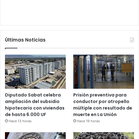
Últimas Noticias
Diputado Sabat celebra
Prisión preventiva para
ampliación del subsidio
conductor por atropello
hipotecario con viviendas
múltiple con resultado de
de hasta 6.000 UF
muerte en La Unión
Hace 13 horas
Hace 19 horas