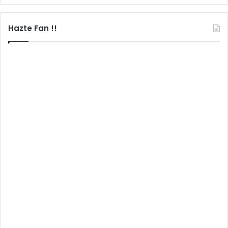
Hazte Fan !!