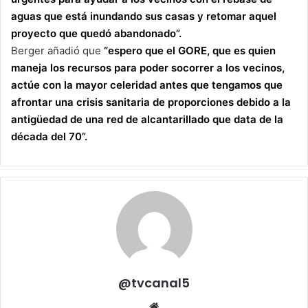
aguas que está inundando sus casas y retomar aquel
proyecto que quedó abandonado”.
Berger añadió que
“espero que el GORE, que es quien
maneja los recursos para poder socorrer a los vecinos,
actúe con la mayor celeridad antes que tengamos que
afrontar una crisis sanitaria de proporciones debido a la
antigüedad de una red de alcantarillado que data de la
década del 70”.
@tvcanal5
Sitio