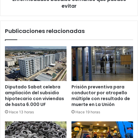
evitar
Publicaciones relacionadas
Diputado Sabat celebra
Prisión preventiva para
ampliación del subsidio
conductor por atropello
hipotecario con viviendas
múltiple con resultado de
de hasta 6.000 UF
muerte en La Unión
Hace 13 horas
Hace 19 horas