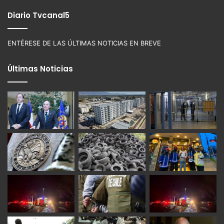
Diario Tvcanal5
ENTÉRESE DE LAS ÚLTIMAS NOTICIAS EN BREVE
Últimas Noticias