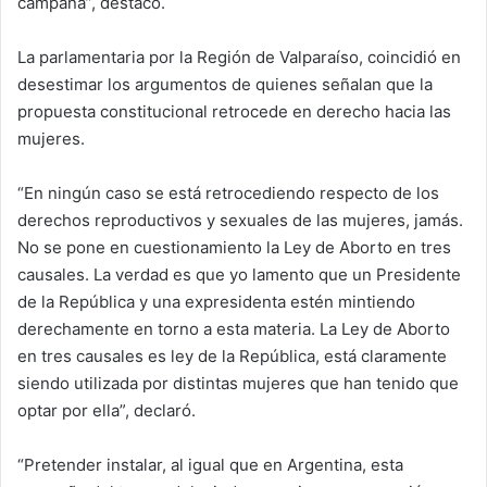
campaña”, destacó.
La parlamentaria por la Región de Valparaíso, coincidió en
desestimar los argumentos de quienes señalan que la
propuesta constitucional retrocede en derecho hacia las
mujeres.
“En ningún caso se está retrocediendo respecto de los
derechos reproductivos y sexuales de las mujeres, jamás.
No se pone en cuestionamiento la Ley de Aborto en tres
causales. La verdad es que yo lamento que un Presidente
de la República y una expresidenta estén mintiendo
derechamente en torno a esta materia. La Ley de Aborto
en tres causales es ley de la República, está claramente
siendo utilizada por distintas mujeres que han tenido que
optar por ella”, declaró.
“Pretender instalar, al igual que en Argentina, esta