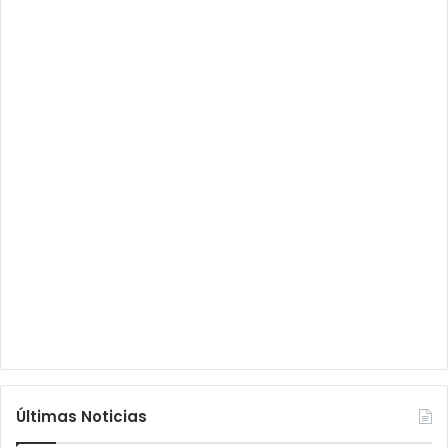
Últimas Noticias