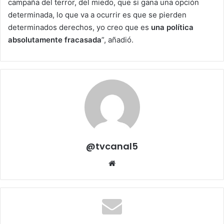
campaña del terror, del miedo, que si gana una opción
determinada, lo que va a ocurrir es que se pierden
determinados derechos, yo creo que es
una política
absolutamente fracasada
”, añadió.
@tvcanal5
Sitio
web