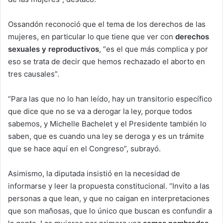
Ossandón reconoció que el tema de los derechos de las
mujeres, en particular lo que tiene que ver con
derechos
sexuales y reproductivos
, “es el que más complica y por
eso se trata de decir que hemos rechazado el aborto en
tres causales”.
“Para las que no lo han leído, hay un transitorio específico
que dice que no se va a derogar la ley, porque todos
sabemos, y Michelle Bachelet y el Presidente también lo
saben, que es cuando una ley se deroga y es un trámite
que se hace aquí en el Congreso”, subrayó.
Asimismo, la diputada insistió en la necesidad de
informarse y leer la propuesta constitucional. “Invito a las
personas a que lean, y que no caigan en interpretaciones
que son mañosas, que lo único que buscan es confundir a