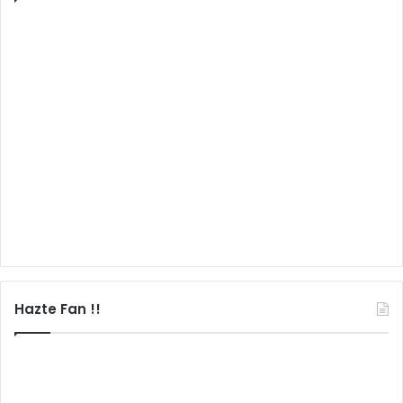
Hazte Fan !!