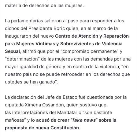
materia de derechos de las mujeres.
La parlamentarias salieron al paso para responder a los
dichos del Presidente Boric quien, en el marco de la
inauguraron del nuevo
Centro de Atención y Reparación
para Mujeres Víctimas y Sobrevivientes de Violencia
Sexual
, afirmó que por el “compromiso permanente” y
“determinación” de las mujeres con las demandas por una
mayor igualdad de género y en contra de la violencia, “en
nuestro país no se puede retroceder en los derechos que
ustedes se han ganado”.
La declaración del Jefe de Estado fue cuestionada por la
diputada Ximena Ossandón, quien sostuvo que
las interpretaciones del Mandatario “son bastante
mañosas” y lo
acusó de crear “
fake news
” sobre la
propuesta de nueva Constitución
.