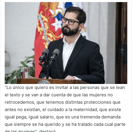
“Lo único que quiero es invitar a las personas que se lean
el texto y se van a dar cuenta de que las mujeres no
retrocedemos, que tenemos distintas protecciones que
antes no existían, el cuidado a la maternidad, que existe
igual pega, igual salario, que es una tremenda demanda
que siempre se ha querido y se ha tratado cada cual parte
de las mujeres”, destacó.