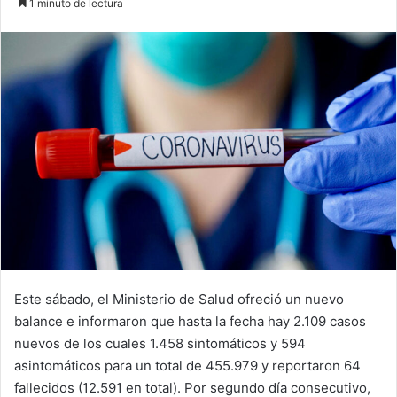
1 minuto de lectura
email
Este sábado, el Ministerio de Salud ofreció un nuevo
balance e informaron que hasta la fecha hay 2.109 casos
nuevos de los cuales 1.458 sintomáticos y 594
asintomáticos para un total de 455.979 y reportaron 64
fallecidos (12.591 en total). Por segundo día consecutivo,