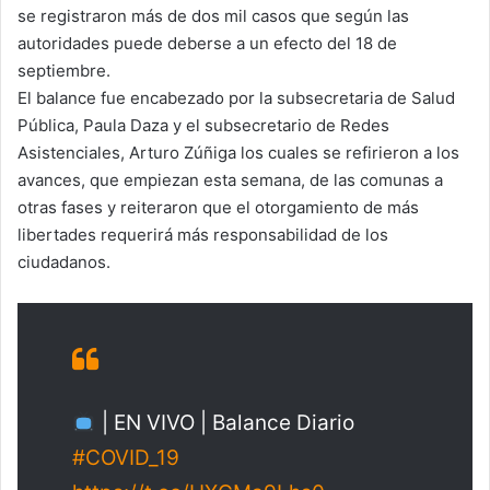
se registraron más de dos mil casos que según las
autoridades puede deberse a un efecto del 18 de
septiembre.
El balance fue encabezado por la subsecretaria de Salud
Pública, Paula Daza y el subsecretario de Redes
Asistenciales, Arturo Zúñiga los cuales se refirieron a los
avances, que empiezan esta semana, de las comunas a
otras fases y reiteraron que el otorgamiento de más
libertades requerirá más responsabilidad de los
ciudadanos.
| EN VIVO | Balance Diario
#COVID_19