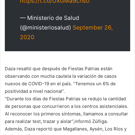
https://t.co/UXGMa9Lhs0
— Ministerio de Salud
(@ministeriosalud)
September 26,
2020
Daza resaltó que después de Fiestas Patrias están
observando con mucha cautela la variación de casos
nuevos de COVID-19 en el país. “Tenemos un 6% de
positividad a nivel nacional”.
“Durante los días de Fiestas Patrias se redujo la cantidad
de personas que concurrieron a los centros asistenciales.
Al reconocer los primeros síntomas, llamamos a consultar
para realizar test, trazar y aislar”,informó Zúñiga.
Además, Daza reportó que Magallanes, Aysén, Los Ríos y