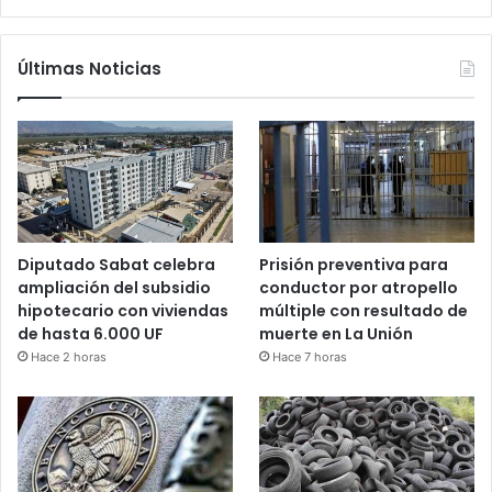
Últimas Noticias
Diputado Sabat celebra
Prisión preventiva para
ampliación del subsidio
conductor por atropello
hipotecario con viviendas
múltiple con resultado de
de hasta 6.000 UF
muerte en La Unión
Hace 2 horas
Hace 7 horas