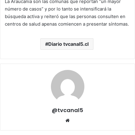
La Araucanía son las comunas que reportan “un mayor
número de casos” y por lo tanto se intensificará la
búsqueda activa y reiteró que las personas consulten en
centros de salud apenas comiencen a presentar síntomas.
Diario tvcanal5.cl
@tvcanal5
Sitio
web