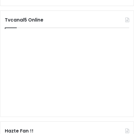
Tvcanal5 Online
Hazte Fan !!