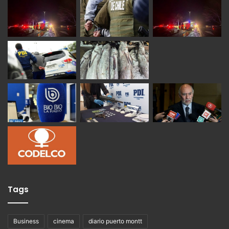
Tags
Business
cinema
diario puerto montt