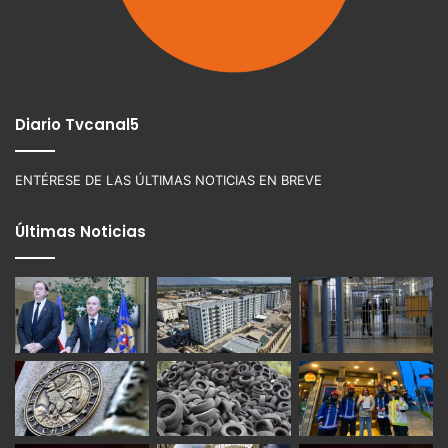
Diario Tvcanal5
ENTÉRESE DE LAS ÚLTIMAS NOTICIAS EN BREVE
Últimas Noticias