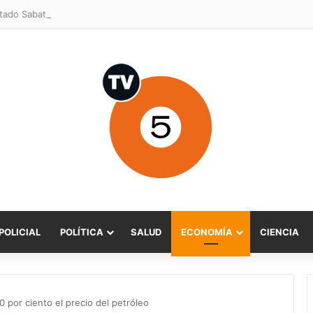
POLICIAL
POLÍTICA
SALUD
ECONOMÍA
CIENCIA
 por ciento el precio del petróleo