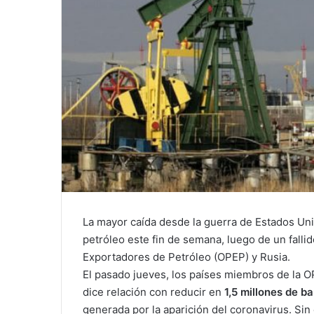
La mayor caída desde la guerra de Estados Unid
petróleo este fin de semana, luego de un falli
Exportadores de Petróleo (OPEP) y Rusia.
El pasado jueves, los países miembros de la 
dice relación con reducir en
1,5 millones de ba
generada por la aparición del coronavirus. Sin