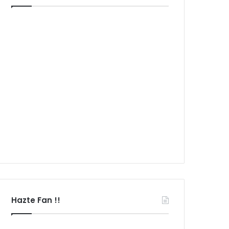
Hazte Fan !!