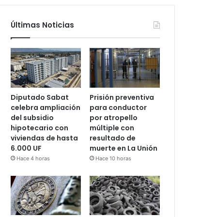
Últimas Noticias
Diputado Sabat
Prisión preventiva
celebra ampliación
para conductor
del subsidio
por atropello
hipotecario con
múltiple con
viviendas de hasta
resultado de
6.000 UF
muerte en La Unión
Hace 4 horas
Hace 10 horas