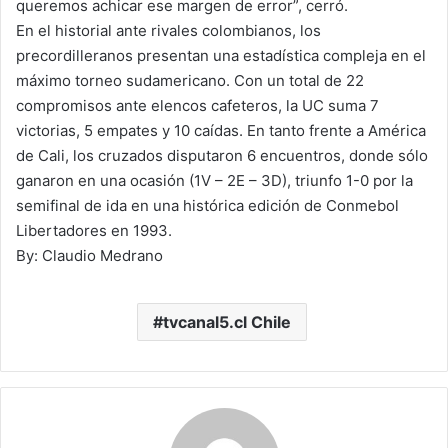
queremos achicar ese margen de error”, cerró.
En el historial ante rivales colombianos, los
precordilleranos presentan una estadística compleja en el
máximo torneo sudamericano. Con un total de 22
compromisos ante elencos cafeteros, la UC suma 7
victorias, 5 empates y 10 caídas. En tanto frente a América
de Cali, los cruzados disputaron 6 encuentros, donde sólo
ganaron en una ocasión (1V – 2E – 3D), triunfo 1-0 por la
semifinal de ida en una histórica edición de Conmebol
Libertadores en 1993.
By: Claudio Medrano
tvcanal5.cl Chile