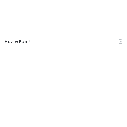
Hazte Fan !!