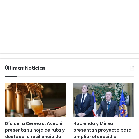
Últimas Noticias
Día de la Cerveza: Acechi
Hacienda y Minvu
presenta su hoja de ruta y
presentan proyecto para
destaca la resiliencia de
ampliar el subsidio