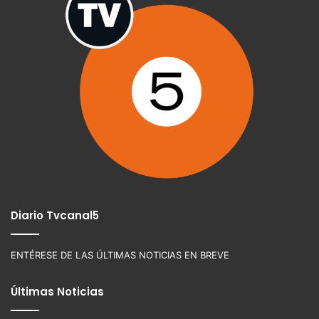
Diario Tvcanal5
ENTÉRESE DE LAS ÚLTIMAS NOTICIAS EN BREVE
Últimas Noticias