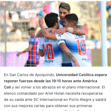
email
En San Carlos de Apoquindo,
Universidad Católica espera
reponer fuerzas desde las 19:15 horas ante América
Cali
y así volver a los abrazos en el plano internacional. El
elenco comandado por Ariel Holan necesita recuperarse
de su caída ante SC Internacional en Porto Alegre y saldrá
con sus mejores cartas para obtener sus primeras