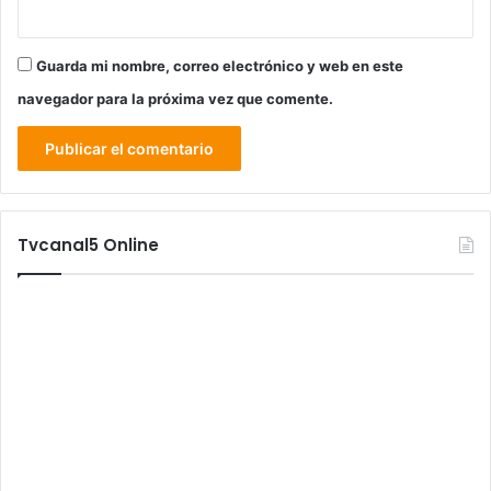
Guarda mi nombre, correo electrónico y web en este
navegador para la próxima vez que comente.
Tvcanal5 Online