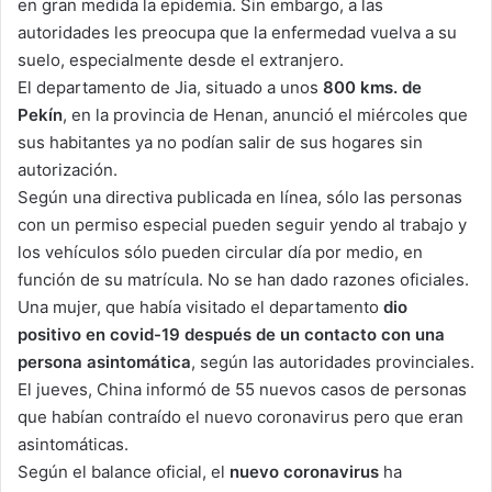
en gran medida la epidemia. Sin embargo, a las
autoridades les preocupa que la enfermedad vuelva a su
suelo, especialmente desde el extranjero.
El departamento de Jia, situado a unos
800 kms. de
Pekín
, en la provincia de Henan, anunció el miércoles que
sus habitantes ya no podían salir de sus hogares sin
autorización.
Según una directiva publicada en línea, sólo las personas
con un permiso especial pueden seguir yendo al trabajo y
los vehículos sólo pueden circular día por medio, en
función de su matrícula. No se han dado razones oficiales.
Una mujer, que había visitado el departamento
dio
positivo en covid-19 después de un contacto con una
persona asintomática
, según las autoridades provinciales.
El jueves, China informó de 55 nuevos casos de personas
que habían contraído el nuevo coronavirus pero que eran
asintomáticas.
Según el balance oficial, el
nuevo coronavirus
ha