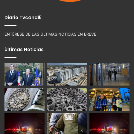
Diario Tvcanal5
ENTÉRESE DE LAS ÚLTIMAS NOTICIAS EN BREVE
Últimas Noticias