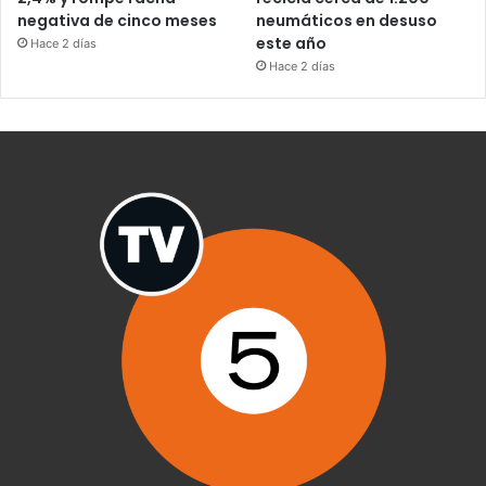
negativa de cinco meses
neumáticos en desuso
este año
Hace 2 días
Hace 2 días