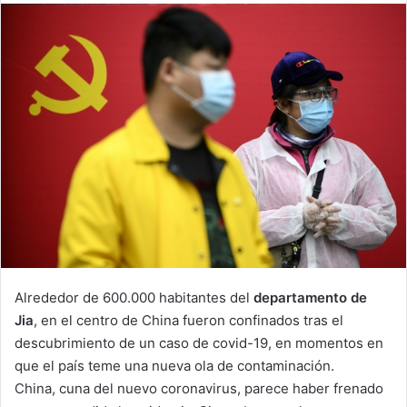
email
Alrededor de 600.000 habitantes del
departamento de
Jia
, en el centro de China fueron confinados tras el
descubrimiento de un caso de covid-19, en momentos en
que el país teme una nueva ola de contaminación.
China, cuna del nuevo coronavirus, parece haber frenado