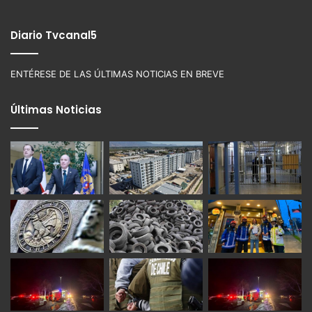
Diario Tvcanal5
ENTÉRESE DE LAS ÚLTIMAS NOTICIAS EN BREVE
Últimas Noticias