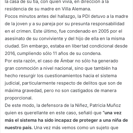
la casa de su tía, con quien vivía, en dirección a la
residencia de su madre en Villa Alemana.
Pocos minutos antes del hallazgo, la PDI detuvo a la madre
de la joven y a su pareja por su presunta responsabilidad
en el crimen. Este último, fue condenado en 2005 por el
asesinato de su conviviente y del hijo de ella en la misma
ciudad. Sin embargo, estaba en libertad condicional desde
2016, cumpliendo sólo 11 años de su condena.
Por esta razón, el caso de Ámbar no sólo ha generado
gran conmoción a nivel nacional, sino que también ha
hecho resurgir los cuestionamientos hacia el sistema
judicial, particularmente respecto de delitos que son de
máxima gravedad, pero no son castigados de manera
proporcional.
De este modo, la defensora de la Niñez, Patricia Muñoz
quien es querellante en este caso, señaló que
“una vez
más el sistema ha sido incapaz de proteger a una niña de
nuestro país.
Una vez más vemos como un sujeto que