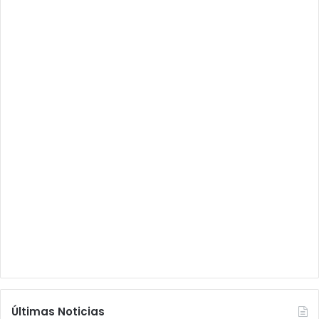
Últimas Noticias