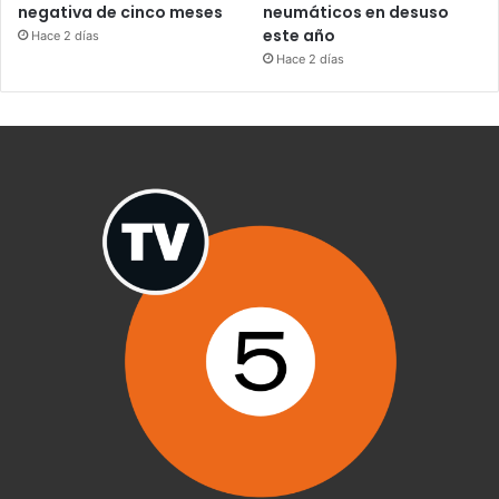
negativa de cinco meses
neumáticos en desuso
este año
Hace 2 días
Hace 2 días