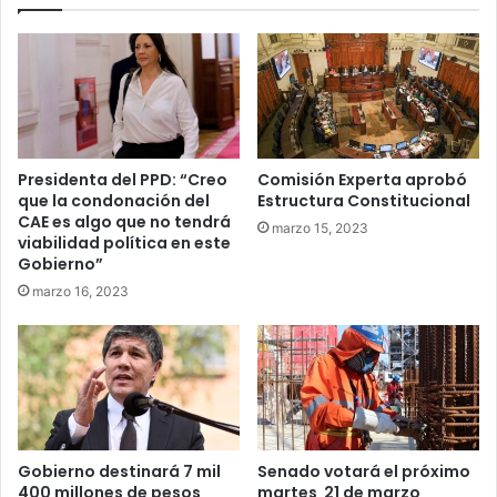
Presidenta del PPD: “Creo
Comisión Experta aprobó
que la condonación del
Estructura Constitucional
CAE es algo que no tendrá
marzo 15, 2023
viabilidad política en este
Gobierno”
marzo 16, 2023
Gobierno destinará 7 mil
Senado votará el próximo
400 millones de pesos
martes 21 de marzo