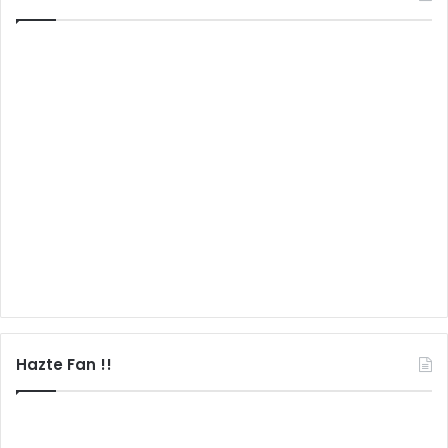
Hazte Fan !!