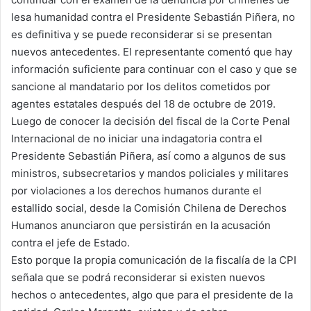
lesa humanidad contra el Presidente Sebastián Piñera, no
es definitiva y se puede reconsiderar si se presentan
nuevos antecedentes. El representante comentó que hay
información suficiente para continuar con el caso y que se
sancione al mandatario por los delitos cometidos por
agentes estatales después del 18 de octubre de 2019.
Luego de conocer la decisión del fiscal de la Corte Penal
Internacional de no iniciar una indagatoria contra el
Presidente Sebastián Piñera, así como a algunos de sus
ministros, subsecretarios y mandos policiales y militares
por violaciones a los derechos humanos durante el
estallido social, desde la Comisión Chilena de Derechos
Humanos anunciaron que persistirán en la acusación
contra el jefe de Estado.
Esto porque la propia comunicación de la fiscalía de la CPI
señala que se podrá reconsiderar si existen nuevos
hechos o antecedentes, algo que para el presidente de la