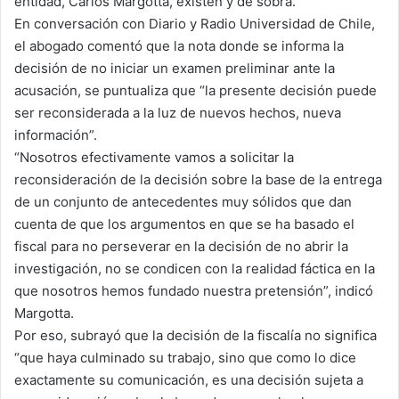
entidad, Carlos Margotta, existen y de sobra.
En conversación con Diario y Radio Universidad de Chile,
el abogado comentó que la nota donde se informa la
decisión de no iniciar un examen preliminar ante la
acusación, se puntualiza que “la presente decisión puede
ser reconsiderada a la luz de nuevos hechos, nueva
información”.
“Nosotros efectivamente vamos a solicitar la
reconsideración de la decisión sobre la base de la entrega
de un conjunto de antecedentes muy sólidos que dan
cuenta de que los argumentos en que se ha basado el
fiscal para no perseverar en la decisión de no abrir la
investigación, no se condicen con la realidad fáctica en la
que nosotros hemos fundado nuestra pretensión”, indicó
Margotta.
Por eso, subrayó que la decisión de la fiscalía no significa
“que haya culminado su trabajo, sino que como lo dice
exactamente su comunicación, es una decisión sujeta a