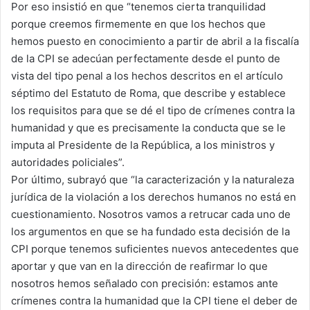
Por eso insistió en que “tenemos cierta tranquilidad
porque creemos firmemente en que los hechos que
hemos puesto en conocimiento a partir de abril a la fiscalía
de la CPI se adecúan perfectamente desde el punto de
vista del tipo penal a los hechos descritos en el artículo
séptimo del Estatuto de Roma, que describe y establece
los requisitos para que se dé el tipo de crímenes contra la
humanidad y que es precisamente la conducta que se le
imputa al Presidente de la República, a los ministros y
autoridades policiales”.
Por último, subrayó que “la caracterización y la naturaleza
jurídica de la violación a los derechos humanos no está en
cuestionamiento. Nosotros vamos a retrucar cada uno de
los argumentos en que se ha fundado esta decisión de la
CPI porque tenemos suficientes nuevos antecedentes que
aportar y que van en la dirección de reafirmar lo que
nosotros hemos señalado con precisión: estamos ante
crímenes contra la humanidad que la CPI tiene el deber de