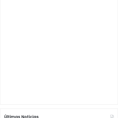
Últimas Noticias