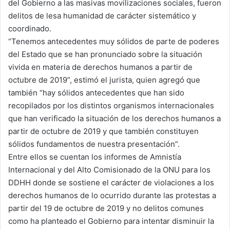
del Gobierno a las masivas movilizaciones sociales, fueron
delitos de lesa humanidad de carácter sistemático y
coordinado.
“Tenemos antecedentes muy sólidos de parte de poderes
del Estado que se han pronunciado sobre la situación
vivida en materia de derechos humanos a partir de
octubre de 2019”, estimó el jurista, quien agregó que
también “hay sólidos antecedentes que han sido
recopilados por los distintos organismos internacionales
que han verificado la situación de los derechos humanos a
partir de octubre de 2019 y que también constituyen
sólidos fundamentos de nuestra presentación”.
Entre ellos se cuentan los informes de Amnistía
Internacional y del Alto Comisionado de la ONU para los
DDHH donde se sostiene el carácter de violaciones a los
derechos humanos de lo ocurrido durante las protestas a
partir del 19 de octubre de 2019 y no delitos comunes
como ha planteado el Gobierno para intentar disminuir la