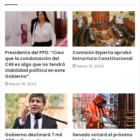
Presidenta del PPD: “Creo
Comisión Experta aprobó
que la condonación del
Estructura Constitucional
CAE es algo que no tendrá
marzo 15, 2023
viabilidad política en este
Gobierno”
marzo 16, 2023
Gobierno destinará 7 mil
Senado votará el próximo