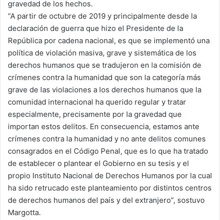
gravedad de los hechos.
“A partir de octubre de 2019 y principalmente desde la
declaración de guerra que hizo el Presidente de la
República por cadena nacional, es que se implementó una
política de violación masiva, grave y sistemática de los
derechos humanos que se tradujeron en la comisión de
crímenes contra la humanidad que son la categoría más
grave de las violaciones a los derechos humanos que la
comunidad internacional ha querido regular y tratar
especialmente, precisamente por la gravedad que
importan estos delitos. En consecuencia, estamos ante
crímenes contra la humanidad y no ante delitos comunes
consagrados en el Código Penal, que es lo que ha tratado
de establecer o plantear el Gobierno en su tesis y el
propio Instituto Nacional de Derechos Humanos por la cual
ha sido retrucado este planteamiento por distintos centros
de derechos humanos del país y del extranjero”, sostuvo
Margotta.