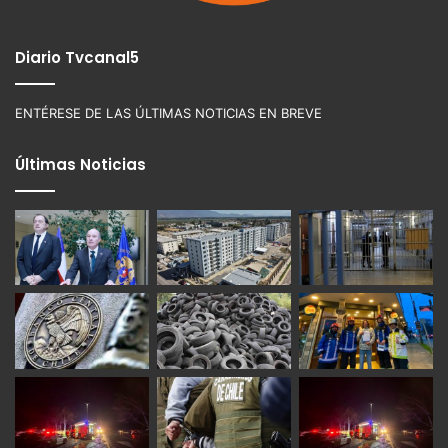
Diario Tvcanal5
ENTÉRESE DE LAS ÚLTIMAS NOTICIAS EN BREVE
Últimas Noticias