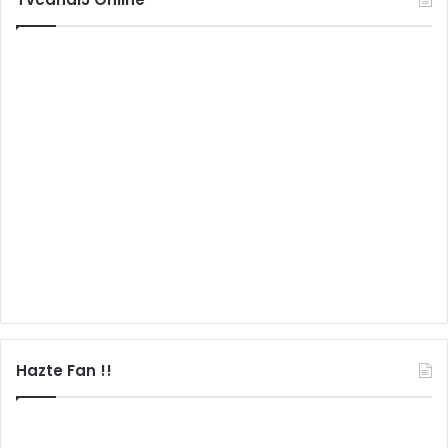
Hazte Fan !!