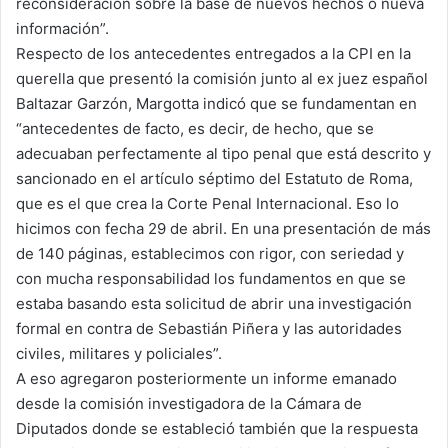
reconsideración sobre la base de nuevos hechos o nueva
información”.
Respecto de los antecedentes entregados a la CPI en la
querella que presentó la comisión junto al ex juez español
Baltazar Garzón, Margotta indicó que se fundamentan en
“antecedentes de facto, es decir, de hecho, que se
adecuaban perfectamente al tipo penal que está descrito y
sancionado en el artículo séptimo del Estatuto de Roma,
que es el que crea la Corte Penal Internacional. Eso lo
hicimos con fecha 29 de abril. En una presentación de más
de 140 páginas, establecimos con rigor, con seriedad y
con mucha responsabilidad los fundamentos en que se
estaba basando esta solicitud de abrir una investigación
formal en contra de Sebastián Piñera y las autoridades
civiles, militares y policiales”.
A eso agregaron posteriormente un informe emanado
desde la comisión investigadora de la Cámara de
Diputados donde se estableció también que la respuesta