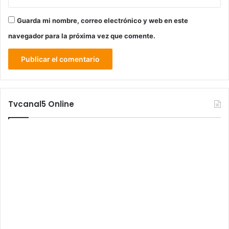
Guarda mi nombre, correo electrónico y web en este
navegador para la próxima vez que comente.
Tvcanal5 Online