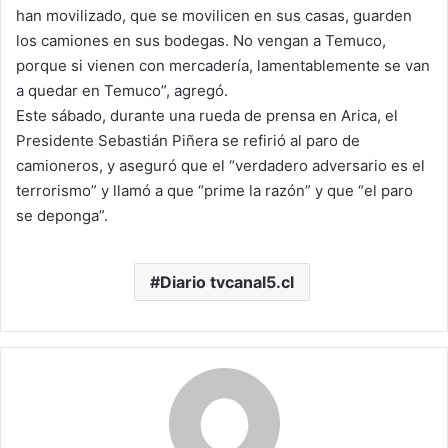
han movilizado, que se movilicen en sus casas, guarden
los camiones en sus bodegas. No vengan a Temuco,
porque si vienen con mercadería, lamentablemente se van
a quedar en Temuco”, agregó.
Este sábado, durante una rueda de prensa en Arica, el
Presidente Sebastián Piñera se refirió al paro de
camioneros, y aseguró que el “verdadero adversario es el
terrorismo” y llamó a que “prime la razón” y que “el paro
se deponga”.
Diario tvcanal5.cl