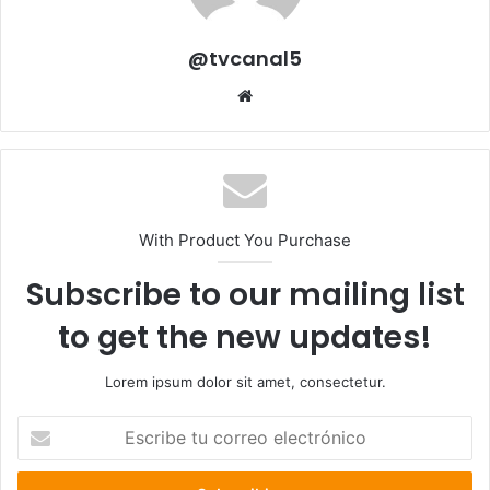
@tvcanal5
Sitio
web
With Product You Purchase
Subscribe to our mailing list
to get the new updates!
Lorem ipsum dolor sit amet, consectetur.
Escribe
tu
correo