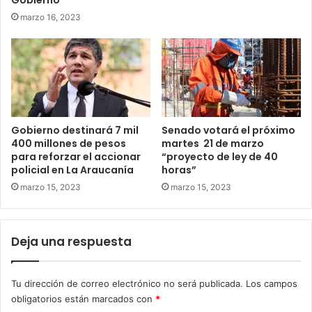
Gobierno”
marzo 16, 2023
Gobierno destinará 7 mil
Senado votará el próximo
400 millones de pesos
martes 21 de marzo
para reforzar el accionar
“proyecto de ley de 40
policial en La Araucanía
horas”
marzo 15, 2023
marzo 15, 2023
Deja una respuesta
Tu dirección de correo electrónico no será publicada.
Los campos
obligatorios están marcados con
*