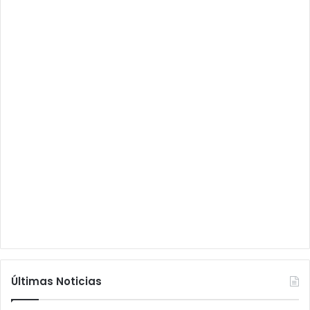
Últimas Noticias