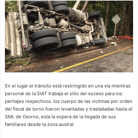
En el lugar el tránsito está restringido en una vía mientras
personal de la SIAT trabaja el sitio del suceso para los
peritajes respectivos. los cuerpo de las victimas por orden
del fiscal de turno fueron levantadas y trasladadas hasta el
SML de Osorno, esta la espera de la llegada de sus
familiares desde la zona austral