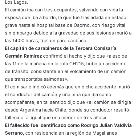
Los Lagos.
El camión iba con tres ocupantes, salvando con vida la
esposa que iba a bordo, la que fue trasladada en estado
grave hasta el hospital base de Osorno, con riesgo vital,
sin embargo debido a la gravedad de sus lesiones murió a
las 14:00 horas, tras un paro cardíaco.
El capitán de carabineros de la Tercera Comisaría
Germán Ramírez
confirmó el hecho y dijo que «a eso de
las 11 de la mañana en la ruta CH215, hubo un accidente
de tránsito, consistente en el volcamiento de un camión
que transportaba salmones».
El comisario indicó además que en dicho accidente murió
el conductor del camión y una niña que iba como
acompañante, en tal sentido dijo que «el camión se dirigía
desde Argentina hacia Chile, donde su conductor resultó
fallecido, al igual que una menor de tres años».
El fallecido fue identificado como Rodrigo Julian Valdivia
Serrano,
con residencia en la región de Magallanes