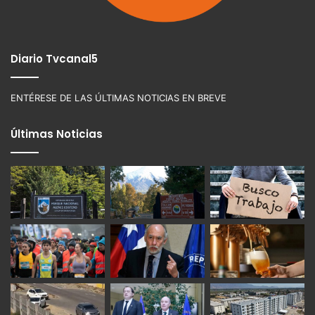
Diario Tvcanal5
ENTÉRESE DE LAS ÚLTIMAS NOTICIAS EN BREVE
Últimas Noticias