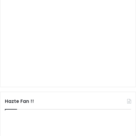
Hazte Fan !!