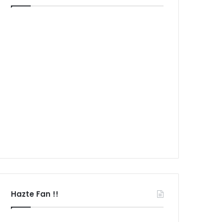
Hazte Fan !!