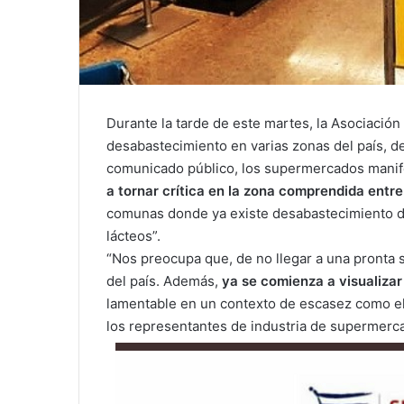
Durante la tarde de este martes, la Asociació
desabastecimiento en varias zonas del país, d
comunicado público, los supermercados manif
a tornar crítica en la zona comprendida entre
comunas donde ya existe desabastecimiento de
lácteos”.
“Nos preocupa que, de no llegar a una pronta s
del país. Además,
ya se comienza a visualizar
lamentable en un contexto de escasez como el
los representantes de industria de supermerc