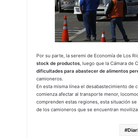
Por su parte, la seremi de Economía de Los R
stock de productos
, luego que la Cámara de C
dificultades para abastecer de alimentos pe
camioneros.
En esta misma línea el desabastecimiento de c
comienza afectar al transporte menor, locomoc
comprenden estas regiones, esta situación se
de los camioneros que se encuentran movilizad
Diar