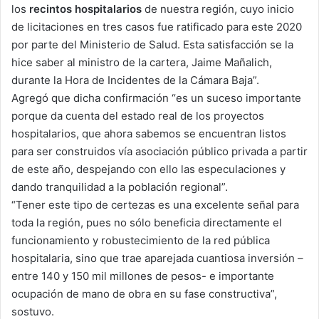
los
recintos hospitalarios
de nuestra región, cuyo inicio
de licitaciones en tres casos fue ratificado para este 2020
por parte del Ministerio de Salud. Esta satisfacción se la
hice saber al ministro de la cartera, Jaime Mañalich,
durante la Hora de Incidentes de la Cámara Baja”.
Agregó que dicha confirmación “es un suceso importante
porque da cuenta del estado real de los proyectos
hospitalarios, que ahora sabemos se encuentran listos
para ser construidos vía asociación público privada a partir
de este año, despejando con ello las especulaciones y
dando tranquilidad a la población regional”.
“Tener este tipo de certezas es una excelente señal para
toda la región, pues no sólo beneficia directamente el
funcionamiento y robustecimiento de la red pública
hospitalaria, sino que trae aparejada cuantiosa inversión –
entre 140 y 150 mil millones de pesos- e importante
ocupación de mano de obra en su fase constructiva”,
sostuvo.