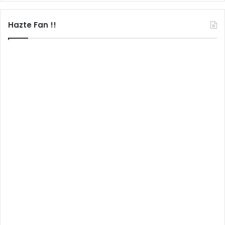
Hazte Fan !!