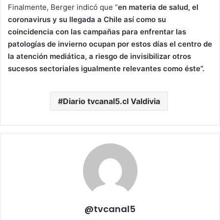
Finalmente, Berger indicó que “
en materia de salud, el
coronavirus y su llegada a Chile así como su
coincidencia con las campañas para enfrentar las
patologías de invierno ocupan por estos días el centro de
la atención mediática, a riesgo de invisibilizar otros
sucesos sectoriales igualmente relevantes como éste”.
Diario tvcanal5.cl Valdivia
@tvcanal5