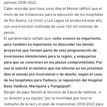
periodo 2018-2022.
Cabe recordar que hace unos días el Minsal ratificó que el
inicio de las licitaciones para la ejecución de los hospitales
de Río Bueno, La Unión y Los Lagos se producirá este año,
con una inversión estimada de unos 150 mil millones de
pesos.
El parlamentario señaló que
«este avance es importante,
pero también es importante no descuidar los demás
proyectos que forman parte de esta programación de
inversiones ministeriales para la región, y empujarlos
para que se concreten en los plazos comprometidos. Por
eso le solicité al ministro que me informe en los próximos
días el estado pre-inversional o de diseño, según el caso,
de los hospitales para Paillaco, la reposición del Hospital
Base Valdivia, Mariquina y Panguipulli”.
Berger de paso felicitó al Servicio de Salud de Valdivia, a
su director y su equipo “por la movilidad que tuvo el
rediseño de la red y el plan de inversiones 2018-2022 para