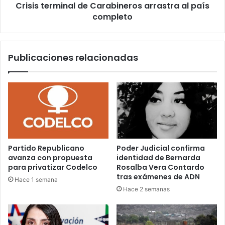
Crisis terminal de Carabineros arrastra al país
completo
Publicaciones relacionadas
Partido Republicano
Poder Judicial confirma
avanza con propuesta
identidad de Bernarda
para privatizar Codelco
Rosalba Vera Contardo
tras exámenes de ADN
Hace 1 semana
Hace 2 semanas