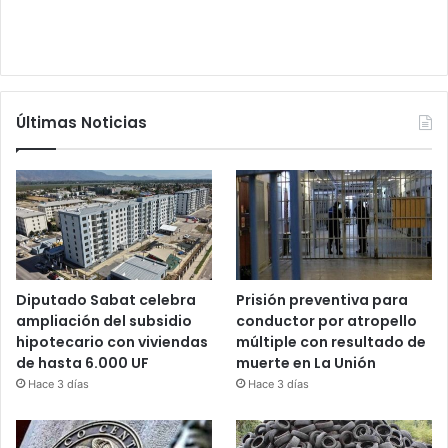
Últimas Noticias
Diputado Sabat celebra
Prisión preventiva para
ampliación del subsidio
conductor por atropello
hipotecario con viviendas
múltiple con resultado de
de hasta 6.000 UF
muerte en La Unión
Hace 3 días
Hace 3 días