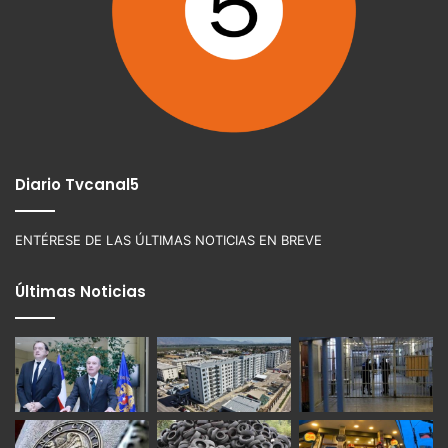
Diario Tvcanal5
ENTÉRESE DE LAS ÚLTIMAS NOTICIAS EN BREVE
Últimas Noticias