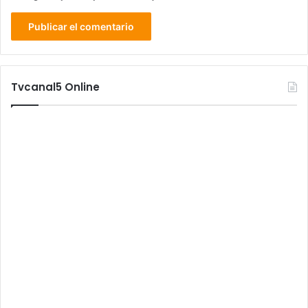
Tvcanal5 Online