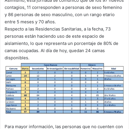
Asimismo, esta jornada se comunicó que de los 97 nuevos
contagios, 11 corresponden a personas de sexo femenino
y 86 personas de sexo masculino, con un rango etario
entre 5 meses y 70 años.
Respecto a las Residencias Sanitarias, a la fecha, 73
personas están haciendo uso de este espacio de
aislamiento, lo que representa un porcentaje de 80% de
camas ocupadas. Al día de hoy, quedan 24 camas
disponibles.
Para mayor información, las personas que no cuenten con