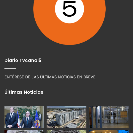
Diario Tvcanal5
ENTÉRESE DE LAS ÚLTIMAS NOTICIAS EN BREVE
Últimas Noticias