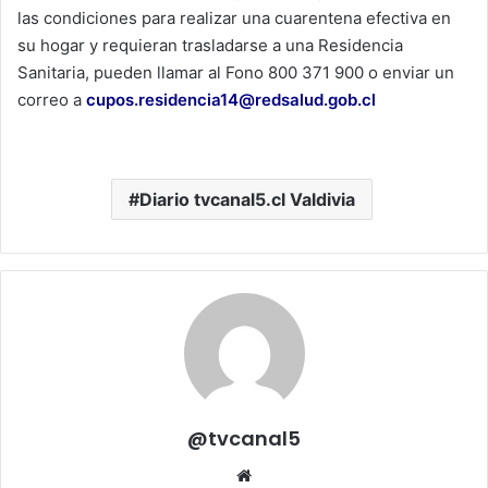
las condiciones para realizar una cuarentena efectiva en
su hogar y requieran trasladarse a una Residencia
Sanitaria, pueden llamar al Fono 800 371 900 o enviar un
correo a
cupos.residencia14@redsalud.gob.cl
Diario tvcanal5.cl Valdivia
@tvcanal5
Sitio