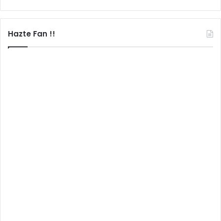
Hazte Fan !!