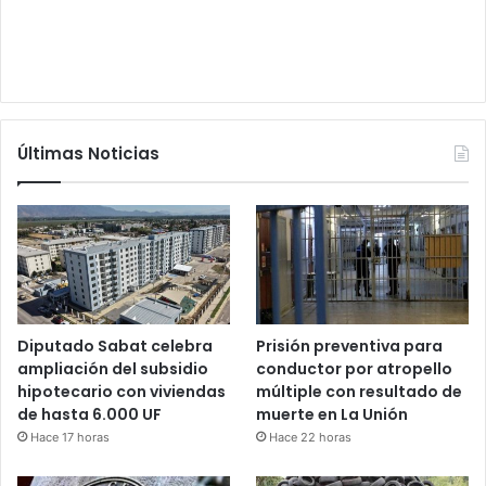
Últimas Noticias
Diputado Sabat celebra
Prisión preventiva para
ampliación del subsidio
conductor por atropello
hipotecario con viviendas
múltiple con resultado de
de hasta 6.000 UF
muerte en La Unión
Hace 17 horas
Hace 22 horas