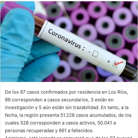
email
De los 97 casos confirmados por residencia en Los Ríos,
89 corresponden a casos secundarios, 3 están en
investigación y 5 aún están sin trazabilidad. En tanto, a la
fecha, la región presenta 51.228 casos acumulados, de los
cuales 526 corresponden a casos activos, 50.041 a
personas recuperadas y 661 a fallecidos.