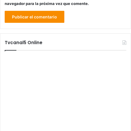
navegador para la próxima vez que comente.
Tvcanal5 Online