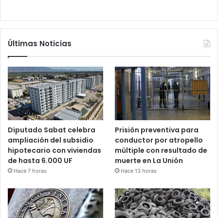
Últimas Noticias
Diputado Sabat celebra
Prisión preventiva para
ampliación del subsidio
conductor por atropello
hipotecario con viviendas
múltiple con resultado de
de hasta 6.000 UF
muerte en La Unión
Hace 7 horas
Hace 13 horas