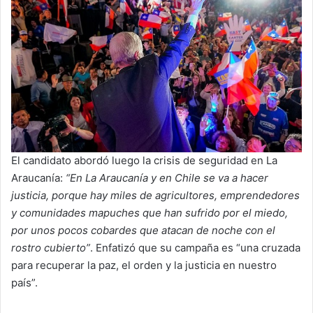
El candidato abordó luego la crisis de seguridad en La
Araucanía:
“En La Araucanía y en Chile se va a hacer
justicia, porque hay miles de agricultores, emprendedores
y comunidades mapuches que han sufrido por el miedo,
por unos pocos cobardes que atacan de noche con el
rostro cubierto”
. Enfatizó que su campaña es “una cruzada
para recuperar la paz, el orden y la justicia en nuestro
país”.