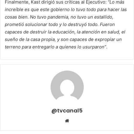
Finalmente, Kast dirigió sus críticas al Ejecutivo:
“Lo más
increíble es que este gobierno lo tuvo todo para hacer las
cosas bien. No tuvo pandemia, no tuvo un estallido,
prometió solucionar todo y lo destruyó todo. Fueron
capaces de destruir la educación, la atención en salud, el
sueño de la casa propia, y son capaces de expropiar un
terreno para entregarlo a quienes lo usurparon”
.
@tvcanal5
Sitio
web