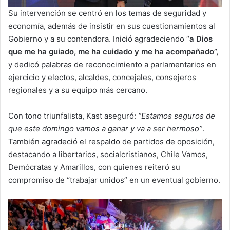
Su intervención se centró en los temas de seguridad y
economía, además de insistir en sus cuestionamientos al
Gobierno y a su contendora. Inició agradeciendo “
a Dios
que me ha guiado, me ha cuidado y me ha acompañado”,
y dedicó palabras de reconocimiento a parlamentarios en
ejercicio y electos, alcaldes, concejales, consejeros
regionales y a su equipo más cercano.
Con tono triunfalista, Kast aseguró:
“Estamos seguros de
que este domingo vamos a ganar y va a ser hermoso”
.
También agradeció el respaldo de partidos de oposición,
destacando a libertarios, socialcristianos, Chile Vamos,
Demócratas y Amarillos, con quienes reiteró su
compromiso de “trabajar unidos” en un eventual gobierno.