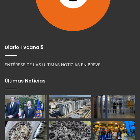
Diario Tvcanal5
ENTÉRESE DE LAS ÚLTIMAS NOTICIAS EN BREVE
Últimas Noticias