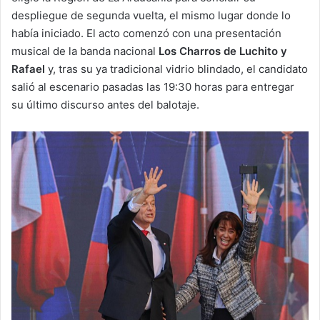
despliegue de segunda vuelta, el mismo lugar donde lo
había iniciado. El acto comenzó con una presentación
musical de la banda nacional
Los Charros de Luchito y
Rafael
y, tras su ya tradicional vidrio blindado, el candidato
salió al escenario pasadas las 19:30 horas para entregar
su último discurso antes del balotaje.