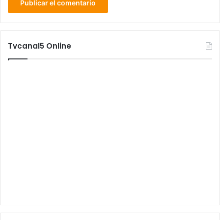
Tvcanal5 Online