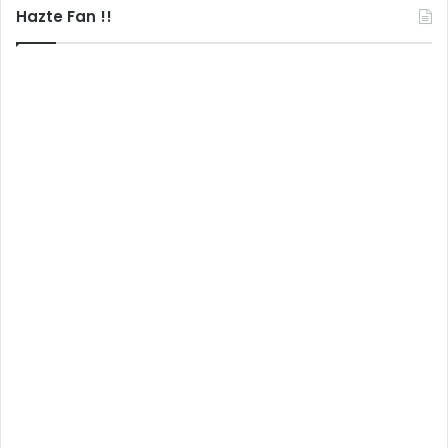
Hazte Fan !!