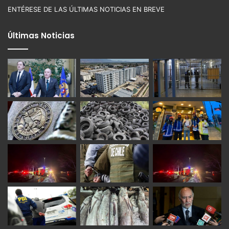
ENTÉRESE DE LAS ÚLTIMAS NOTICIAS EN BREVE
Últimas Noticias