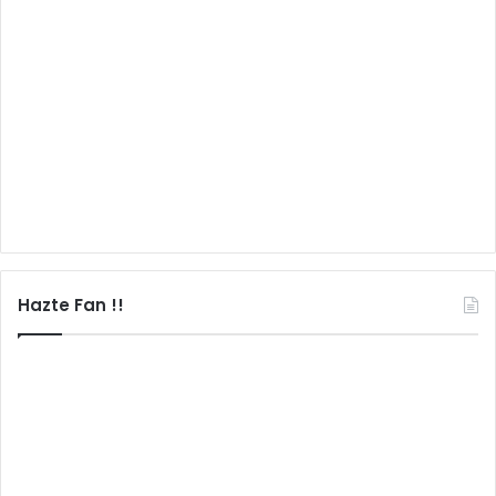
Hazte Fan !!