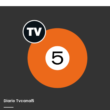
Diario Tvcanal5