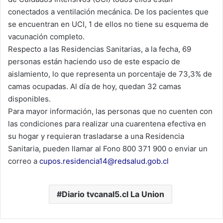
conectados a ventilación mecánica. De los pacientes que
se encuentran en UCI, 1 de ellos no tiene su esquema de
vacunación completo.
Respecto a las Residencias Sanitarias, a la fecha, 69
personas están haciendo uso de este espacio de
aislamiento, lo que representa un porcentaje de 73,3% de
camas ocupadas. Al día de hoy, quedan 32 camas
disponibles.
Para mayor información, las personas que no cuenten con
las condiciones para realizar una cuarentena efectiva en
su hogar y requieran trasladarse a una Residencia
Sanitaria, pueden llamar al Fono 800 371 900 o enviar un
correo a
cupos.residencia14@redsalud.gob.cl
Diario tvcanal5.cl La Union