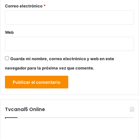
*
Correo electrónico
*
Web
Guarda mi nombre, correo electrónico y web en este
navegador para la próxima vez que comente.
Tvcanal5 Online