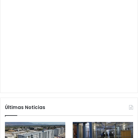
Últimas Noticias