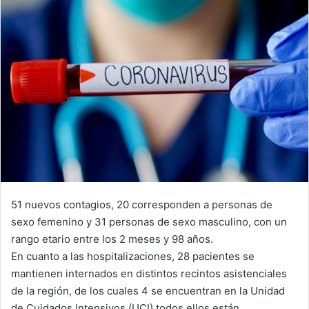
51 nuevos contagios, 20 corresponden a personas de
sexo femenino y 31 personas de sexo masculino, con un
rango etario entre los 2 meses y 98 años.
En cuanto a las hospitalizaciones, 28 pacientes se
mantienen internados en distintos recintos asistenciales
de la región, de los cuales 4 se encuentran en la Unidad
de Cuidados Intensivos (UCI) todos ellos están