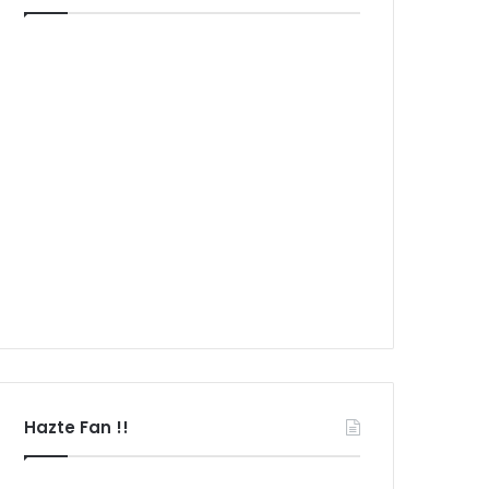
Hazte Fan !!