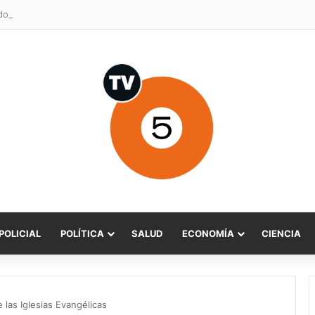
POLICIAL
POLÍTICA
SALUD
ECONOMÍA
CIENCIA
 las Iglesias Evangélicas