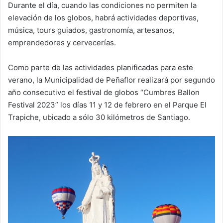
Durante el día, cuando las condiciones no permiten la
elevación de los globos, habrá actividades deportivas,
música, tours guiados, gastronomía, artesanos,
emprendedores y cervecerías.
Como parte de las actividades planificadas para este
verano, la Municipalidad de Peñaflor realizará por segundo
año consecutivo el festival de globos “Cumbres Ballon
Festival 2023” los días 11 y 12 de febrero en el Parque El
Trapiche, ubicado a sólo 30 kilómetros de Santiago.