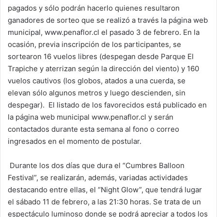
pagados y sólo podrán hacerlo quienes resultaron
ganadores de sorteo que se realizó a través la página web
municipal, www.penaflor.cl el pasado 3 de febrero. En la
ocasión, previa inscripción de los participantes, se
sortearon 16 vuelos libres (despegan desde Parque El
Trapiche y aterrizan según la dirección del viento) y 160
vuelos cautivos (los globos, atados a una cuerda, se
elevan sólo algunos metros y luego descienden, sin
despegar). El listado de los favorecidos está publicado en
la página web municipal www.penaflor.cl y serán
contactados durante esta semana al fono o correo
ingresados en el momento de postular.
Durante los dos días que dura el “Cumbres Balloon
Festival”, se realizarán, además, variadas actividades
destacando entre ellas, el “Night Glow”, que tendrá lugar
el sábado 11 de febrero, a las 21:30 horas. Se trata de un
espectáculo luminoso donde se podrá apreciar a todos los