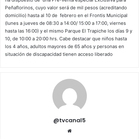
Peñaflorinos, cuyo valor será de mil pesos (acreditando
domicilio) hasta al 10 de febrero en el Frontis Municipal
(lunes a jueves de 08:30 a 14:00/ 15:00 a 17:00, viernes
hasta las 16:00) y el mismo Parque El Trapiche los días 9 y
10, de 10:00 a 20:00 hrs. Cabe destacar que niños hasta
los 4 años, adultos mayores de 65 años y personas en
situación de discapacidad tienen acceso liberado
@tvcanal5
Sitio
web