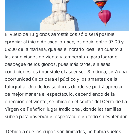
El vuelo de 13 globos aerostáticos sólo será posible
apreciar al inicio de cada jornada, es decir, entre 07:00 y
09:00 de la mañana, que es el horario ideal, en cuanto a
las condiciones de viento y temperatura para lograr el
despegue de los globos, pues más tarde, sin esas
condiciones, es imposible el ascenso. Sin duda, será una
oportunidad única para el público y los amantes de la
fotografía. Uno de los sectores donde se podrá apreciar
de mejor manera el espectáculo, dependiendo de la
dirección del viento, se ubica en el sector del Cerro de La
Virgen de Peñaflor, lugar tradicional, donde las familias
suben para observar el espectáculo en todo su esplendor.
Debido a que los cupos son limitados, no habrá vuelos