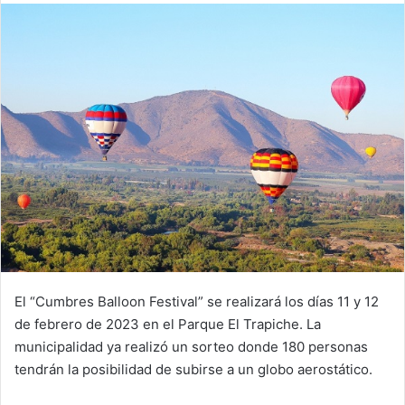
email
El “Cumbres Balloon Festival” se realizará los días 11 y 12
de febrero de 2023 en el Parque El Trapiche. La
municipalidad ya realizó un sorteo donde 180 personas
tendrán la posibilidad de subirse a un globo aerostático.