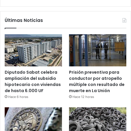
Últimas Noticias
Diputado Sabat celebra
Prisión preventiva para
ampliación del subsidio
conductor por atropello
hipotecario con viviendas
múltiple con resultado de
de hasta 6.000 UF
muerte en La Unión
Hace 6 horas
Hace 12 horas