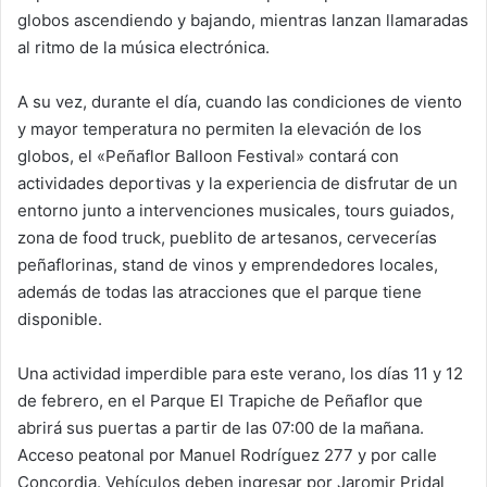
globos ascendiendo y bajando, mientras lanzan llamaradas
al ritmo de la música electrónica.
A su vez, durante el día, cuando las condiciones de viento
y mayor temperatura no permiten la elevación de los
globos, el «Peñaflor Balloon Festival» contará con
actividades deportivas y la experiencia de disfrutar de un
entorno junto a intervenciones musicales, tours guiados,
zona de food truck, pueblito de artesanos, cervecerías
peñaflorinas, stand de vinos y emprendedores locales,
además de todas las atracciones que el parque tiene
disponible.
Una actividad imperdible para este verano, los días 11 y 12
de febrero, en el Parque El Trapiche de Peñaflor que
abrirá sus puertas a partir de las 07:00 de la mañana.
Acceso peatonal por Manuel Rodríguez 277 y por calle
Concordia. Vehículos deben ingresar por Jaromir Pridal