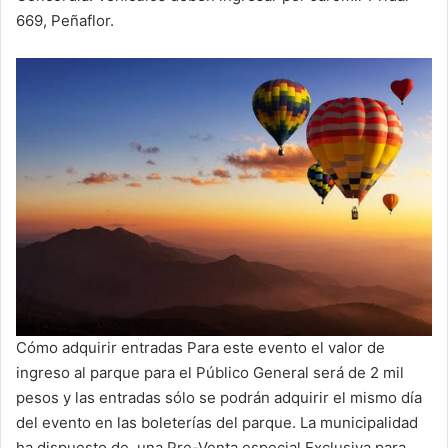
669, Peñaflor.
Cómo adquirir entradas Para este evento el valor de
ingreso al parque para el Público General será de 2 mil
pesos y las entradas sólo se podrán adquirir el mismo día
del evento en las boleterías del parque. La municipalidad
ha dispuesto de una Pre-Venta especial Exclusiva para