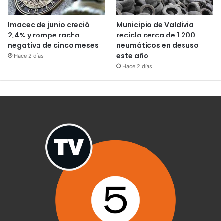
Imacec de junio creció
Municipio de Valdivia
2,4% y rompe racha
recicla cerca de 1.200
negativa de cinco meses
neumáticos en desuso
este año
Hace 2 días
Hace 2 días