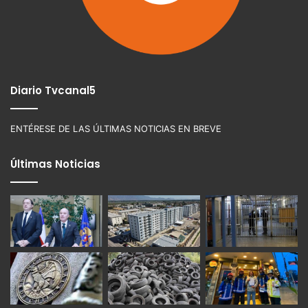
Diario Tvcanal5
ENTÉRESE DE LAS ÚLTIMAS NOTICIAS EN BREVE
Últimas Noticias