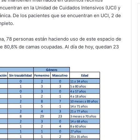
 encuentran en la Unidad de Cuidados Intensivos (UCI) y
ánica. De los pacientes que se encuentran en UCI, 2 de
pleto.
echa, 78 personas están haciendo uso de este espacio de
de 80,8% de camas ocupadas. Al día de hoy, quedan 23