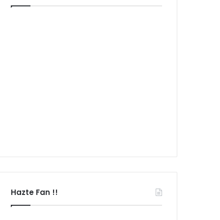
Hazte Fan !!