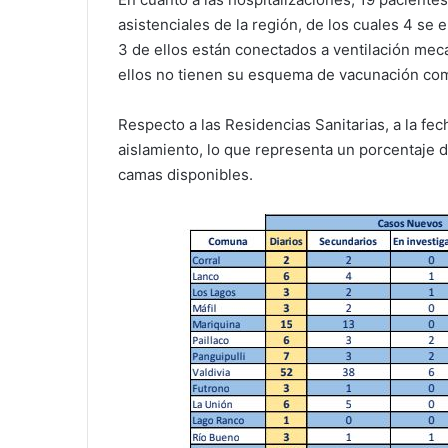
asistenciales de la región, de los cuales 4 se
3 de ellos están conectados a ventilación mec
ellos no tienen su esquema de vacunación com
Respecto a las Residencias Sanitarias, a la f
aislamiento, lo que representa un porcentaje 
camas disponibles.