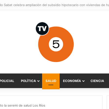
POLICIAL
POLÍTICA
SALUD
ECONOMÍA
CIENCIA
o la seremi de salud Los Ríos