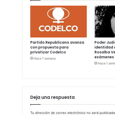
Partido Republicano avanza
Poder Judi
con propuesta para
identidad 
privatizar Codelco
Rosalba V
exámenes 
Hace 1 semana
Hace 1 sem
Deja una respuesta
Tu dirección de correo electrónico no será publicada