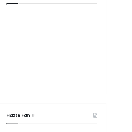
Hazte Fan !!