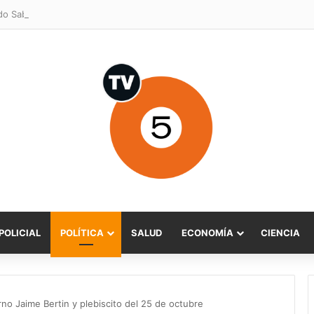
POLICIAL
POLÍTICA
SALUD
ECONOMÍA
CIENCIA
o Jaime Bertin y plebiscito del 25 de octubre