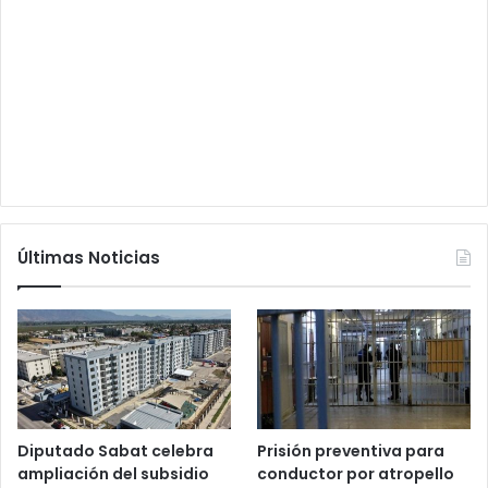
Últimas Noticias
Diputado Sabat celebra
Prisión preventiva para
ampliación del subsidio
conductor por atropello