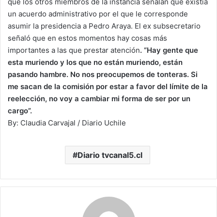
que los otros miembros de la instancia señalan que existía
un acuerdo administrativo por el que le corresponde
asumir la presidencia a Pedro Araya. El ex subsecretario
señaló que en estos momentos hay cosas más
importantes a las que prestar atención
. “Hay gente que
esta muriendo y los que no están muriendo, están
pasando hambre. No nos preocupemos de tonteras. Si
me sacan de la comisión por estar a favor del límite de la
reelección, no voy a cambiar mi forma de ser por un
cargo”.
By: Claudia Carvajal / Diario Uchile
Diario tvcanal5.cl