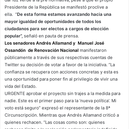
Presidente de la Repùblica se manifestó proclive a
ella. “
De esta forma estamos avanzando hacia una
mayor igualdad de oportunidades de todos los
ciudadanos para ser electos a cargos de elección
popular”,
señaló en pauta de prensa.
Los senadores Andrés Allamand y Manuel José
Ossandón de Renovación Nacional
manifestaron
públicamente a través de sus respectivas cuentas de
Twitter su decisión de votar a favor de la iniciativa. “La
confianza se recupera con acciones concretas y esta es
una oportunidad para poner fin al privilegio de vivir una
vida del Estado.
URGENTE aprobar el proyecto sin trajes a la medida para
nadie. Este es el primer paso para la ‘nueva política’. Mi
voto está seguro” expresó el representante de la 8ª
Circunscripción. Mientras que Andrés Allamand criticó a
quienes rechacen. “Las cosas como son: quienes