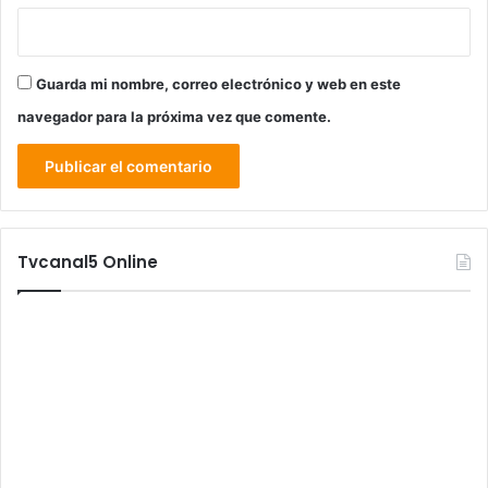
Guarda mi nombre, correo electrónico y web en este
navegador para la próxima vez que comente.
Tvcanal5 Online