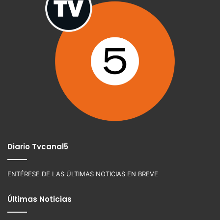
Diario Tvcanal5
ENTÉRESE DE LAS ÚLTIMAS NOTICIAS EN BREVE
Últimas Noticias