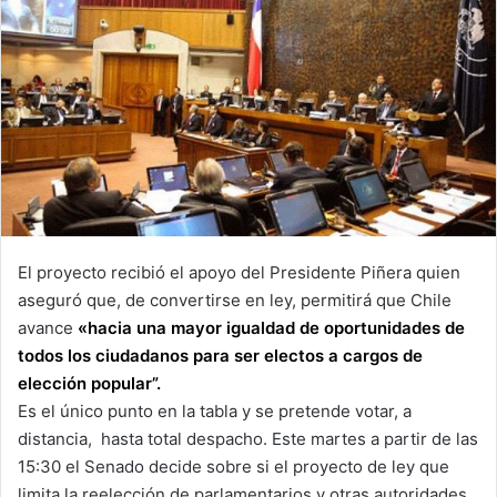
El proyecto recibió el apoyo del Presidente Piñera quien
aseguró que, de convertirse en ley, permitirá que Chile
avance
«hacia una mayor igualdad de oportunidades de
todos los ciudadanos para ser electos a cargos de
elección popular”.
Es el único punto en la tabla y se pretende votar, a
distancia, hasta total despacho. Este martes a partir de las
15:30 el Senado decide sobre si el proyecto de ley que
limita la reelección de parlamentarios y otras autoridades