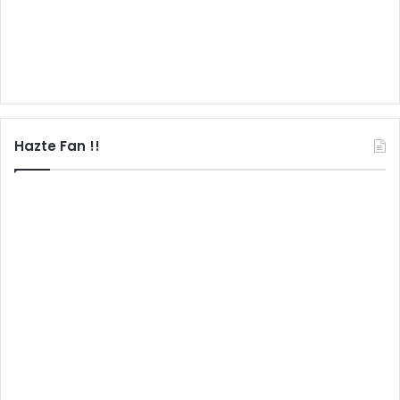
Hazte Fan !!