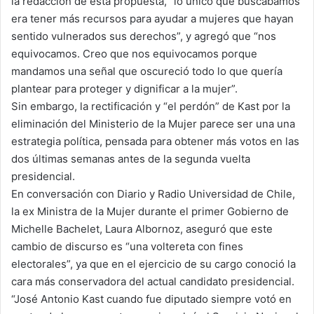
la redacción de esta propuesta, “lo único que buscábamos
era tener más recursos para ayudar a mujeres que hayan
sentido vulnerados sus derechos”, y agregó que “nos
equivocamos. Creo que nos equivocamos porque
mandamos una señal que oscureció todo lo que quería
plantear para proteger y dignificar a la mujer”.
Sin embargo, la rectificación y “el perdón” de Kast por la
eliminación del Ministerio de la Mujer parece ser una una
estrategia política, pensada para obtener más votos en las
dos últimas semanas antes de la segunda vuelta
presidencial.
En conversación con Diario y Radio Universidad de Chile,
la ex Ministra de la Mujer durante el primer Gobierno de
Michelle Bachelet, Laura Albornoz, aseguró que este
cambio de discurso es “una voltereta con fines
electorales”, ya que en el ejercicio de su cargo conoció la
cara más conservadora del actual candidato presidencial.
“José Antonio Kast cuando fue diputado siempre votó en