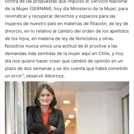
contra de las propuestas que impulsó el Servicio Nacional
de la Mujer (SERNAM), hoy día Ministerio de la Mujer, para
reivindicar y recuperar derechos y espacios para las
mujeres de nuestro país en materias de filiación, de ley de
divorcio, en lo relativo al cambio del orden de los apellidos
de los hijos, en materia de ley de femicidios y otras.
Nosotros nunca vimos una actitud de él proclive a las
demandas más sentidas de la mujer aquí en Chile, y hoy
día nos quiere hacer creer que cambió de opinión en un
plazo de dos semanas y se dio cuenta que había cometido
un error”, observó Albornoz.