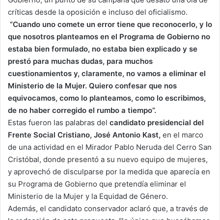
críticas desde la oposición e incluso del oficialismo.
“Cuando uno comete un error tiene que reconocerlo, y lo
que nosotros planteamos en el Programa de Gobierno no
estaba bien formulado, no estaba bien explicado y se
prestó para muchas dudas, para muchos
cuestionamientos y, claramente, no vamos a eliminar el
Ministerio de la Mujer. Quiero confesar que nos
equivocamos, como lo planteamos, como lo escribimos,
de no haber corregido el rumbo a tiempo”.
Estas fueron las palabras del
candidato presidencial del
Frente Social Cristiano, José Antonio Kast,
en el marco
de una actividad en el Mirador Pablo Neruda del Cerro San
Cristóbal, donde presentó a su nuevo equipo de mujeres,
y aprovechó de disculparse por la medida que aparecía en
su Programa de Gobierno que pretendía eliminar el
Ministerio de la Mujer y la Equidad de Género.
Además, el candidato conservador aclaró que, a través de