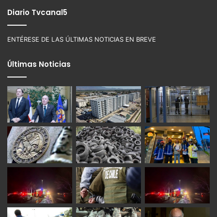
Diario Tvcanal5
ENTÉRESE DE LAS ÚLTIMAS NOTICIAS EN BREVE
Últimas Noticias