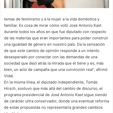
temas de feminismo y a la mujer a la vida doméstica y
familiar. Es cosa de mirar cómo votó José Antonio Kast
durante todos los años en que fue diputado con respecto
de las materias que eran importantes para poder construir
una igualdad de género en nuestro país. Da la sensación
de que este cambio de opinión responde a un intento
desesperado por conectar con las demandas de una
sociedad que dejó atrás la mirada que él tiene y es, más
bien, un acto de campaña que una convicción real”, afirmó
Vidal.
En la misma línea, el diputado independiente, Tomás
Hirsch, sostuvo que más allá del cambio de discurso, el
programa presidencial de José Antonio Kast sigue siendo
de carácter ultra conservador, donde una eventual reforma
de estas propuestas no representaría grandes cambios