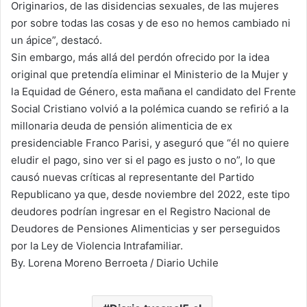
Originarios, de las disidencias sexuales, de las mujeres
por sobre todas las cosas y de eso no hemos cambiado ni
un ápice”, destacó.
Sin embargo, más allá del perdón ofrecido por la idea
original que pretendía eliminar el Ministerio de la Mujer y
la Equidad de Género, esta mañana el candidato del Frente
Social Cristiano volvió a la polémica cuando se refirió a la
millonaria deuda de pensión alimenticia de ex
presidenciable Franco Parisi, y aseguró que “él no quiere
eludir el pago, sino ver si el pago es justo o no”, lo que
causó nuevas críticas al representante del Partido
Republicano ya que, desde noviembre del 2022, este tipo
deudores podrían ingresar en el Registro Nacional de
Deudores de Pensiones Alimenticias y ser perseguidos
por la Ley de Violencia Intrafamiliar.
By. Lorena Moreno Berroeta / Diario Uchile