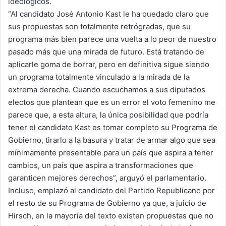
ideológicos.
“Al candidato José Antonio Kast le ha quedado claro que
sus propuestas son totalmente retrógradas, que su
programa más bien parece una vuelta a lo peor de nuestro
pasado más que una mirada de futuro. Está tratando de
aplicarle goma de borrar, pero en definitiva sigue siendo
un programa totalmente vinculado a la mirada de la
extrema derecha. Cuando escuchamos a sus diputados
electos que plantean que es un error el voto femenino me
parece que, a esta altura, la única posibilidad que podría
tener el candidato Kast es tomar completo su Programa de
Gobierno, tirarlo a la basura y tratar de armar algo que sea
mínimamente presentable para un país que aspira a tener
cambios, un país que aspira a transformaciones que
garanticen mejores derechos”, arguyó el parlamentario.
Incluso, emplazó al candidato del Partido Republicano por
el resto de su Programa de Gobierno ya que, a juicio de
Hirsch, en la mayoría del texto existen propuestas que no