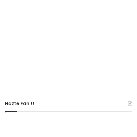
Hazte Fan !!