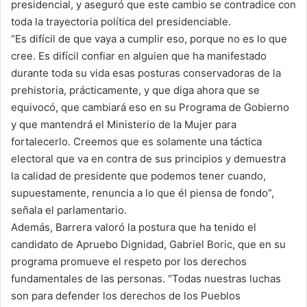
presidencial, y aseguró que este cambio se contradice con
toda la trayectoria política del presidenciable.
“Es difícil de que vaya a cumplir eso, porque no es lo que
cree. Es difícil confiar en alguien que ha manifestado
durante toda su vida esas posturas conservadoras de la
prehistoria, prácticamente, y que diga ahora que se
equivocó, que cambiará eso en su Programa de Gobierno
y que mantendrá el Ministerio de la Mujer para
fortalecerlo. Creemos que es solamente una táctica
electoral que va en contra de sus principios y demuestra
la calidad de presidente que podemos tener cuando,
supuestamente, renuncia a lo que él piensa de fondo”,
señala el parlamentario.
Además, Barrera valoró la postura que ha tenido el
candidato de Apruebo Dignidad, Gabriel Boric, que en su
programa promueve el respeto por los derechos
fundamentales de las personas. “Todas nuestras luchas
son para defender los derechos de los Pueblos