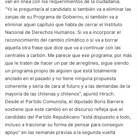
van en línea con los requerimientos de la ciudadanía.
“Yo le preguntaría al candidato si también va a eliminar las
zanjas de su Programa de Gobierno, si también va a
eliminar aquel capítulo que habla de cerrar el Instituto
Nacional de Derechos Humanos. Si va a incorporar el
reconocimiento del cambio climático o si va a borrar
aquella otra frase que dice que va a continuar con las
centrales a carbón. Me parece que ese programa, por más
que le traten de hacer un par de arreglines, sigue siendo
un programa propio de alguien que está totalmente
anclado en el pasado y no tiene ninguna propuesta
coherente y seria de cara al futuro y a las demandas de la
mayoría de las chilenas y chilenos”, apuntó Hirsch.
Desde el Partido Comunista, el diputado Boris Barrera
sostiene que este cambio en el discurso refleja que el
candidato del Partido Republicano “está dispuesto a todo,
incluso a traicionar su forma de pensar para conseguir
apoyo” en las semanas previas a la segunda vuelta