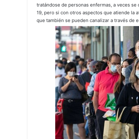
tratándose de personas enfermas, a veces se 
19, pero si con otros aspectos que atiende la
que también se pueden canalizar a través de es