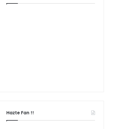
Hazte Fan !!