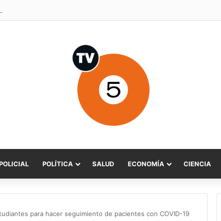
POLICIAL
POLÍTICA
SALUD
ECONOMÍA
CIENCIA
estudiantes para hacer seguimiento de pacientes con COVID-19