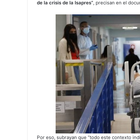
de la crisis de la Isapres”
, precisan en el doc
Por eso, subrayan que “todo este contexto ind