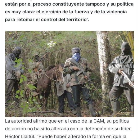
están por el proceso constituyente tampoco y su política
es muy clara: el ejercicio de la fuerza y de la violencia
para retomar el control del territorio”.
La autoridad afirmó que en el caso de la CAM, su política
de acción no ha sido alterada con la detención de su líder
Héctor Llaitul. “Puede haber alterado la forma en que la