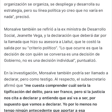
organización se organiza, se despliega y desarrolla su
estrategia, pero su línea política yo creo que no varía en
nada”, precisó.
Monsalve también se refirió a la ex ministra de Desarrollo
Social, Jeanette Vega, y la declaración que deberá dar por
la llamada que hizo su asesora a Llaitul, que le costó la
salida por su “criterio político”. “Lo que ocurre es que la
decisión de con quién se conversa es una decisión de
Gobierno, no es una decisión individual”, puntualizó.
En la investigación, Monsalve también podría ser llamado a
declarar, pero como testigo. Al respecto, el subsecretario
afirmó que
“me cuesta comprender cuál sería la
tipificación del delito, para ser franco, pero si la justicia
nos cita a declarar y entiendo que así va a ser, por
supuesto que vamos a declarar. Yo por lo menos no
tengo ningún antecedente que aportar a esa