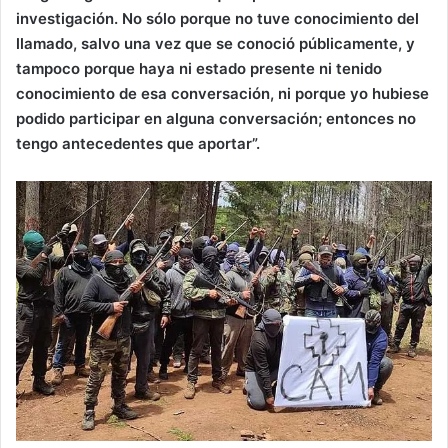
investigación. No sólo porque no tuve conocimiento del
llamado, salvo una vez que se conoció públicamente, y
tampoco porque haya ni estado presente ni tenido
conocimiento de esa conversación, ni porque yo hubiese
podido participar en alguna conversación; entonces no
tengo antecedentes que aportar”.