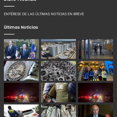
ENTÉRESE DE LAS ÚLTIMAS NOTICIAS EN BREVE
Últimas Noticias