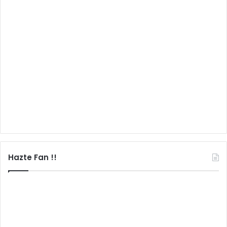
Hazte Fan !!