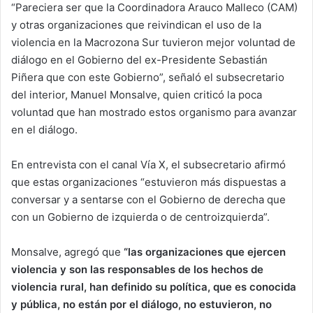
“Pareciera ser que la Coordinadora Arauco Malleco (CAM)
y otras organizaciones que reivindican el uso de la
violencia en la Macrozona Sur tuvieron mejor voluntad de
diálogo en el Gobierno del ex-Presidente Sebastián
Piñera que con este Gobierno”, señaló el subsecretario
del interior, Manuel Monsalve, quien criticó la poca
voluntad que han mostrado estos organismo para avanzar
en el diálogo.
En entrevista con el canal Vía X, el subsecretario afirmó
que estas organizaciones “estuvieron más dispuestas a
conversar y a sentarse con el Gobierno de derecha que
con un Gobierno de izquierda o de centroizquierda”.
Monsalve, agregó que
“las organizaciones que ejercen
violencia y son las responsables de los hechos de
violencia rural, han definido su política, que es conocida
y pública, no están por el diálogo, no estuvieron, no