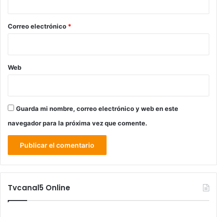
o
*
Correo electrónico
*
Web
Guarda mi nombre, correo electrónico y web en este
navegador para la próxima vez que comente.
Tvcanal5 Online