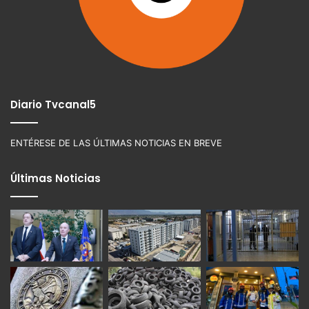
Diario Tvcanal5
ENTÉRESE DE LAS ÚLTIMAS NOTICIAS EN BREVE
Últimas Noticias