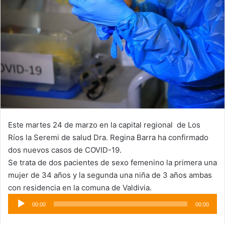
Este martes 24 de marzo en la capital regional de Los
Ríos la Seremi de salud Dra. Regina Barra ha confirmado
dos nuevos casos de COVID-19.
Se trata de dos pacientes de sexo femenino la primera una
mujer de 34 años y la segunda una niña de 3 años ambas
con residencia en la comuna de Valdivia.
Reproductor
00:00
00:00
de
audio