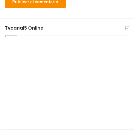
Tvcanal5 Online