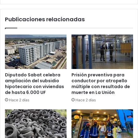
Publicaciones relacionadas
Diputado Sabat celebra
Prisión preventiva para
ampliación del subsidio
conductor por atropello
hipotecario con viviendas
múltiple con resultado de
de hasta 6.000 UF
muerte en La Unión
Hace 2 días
Hace 2 días