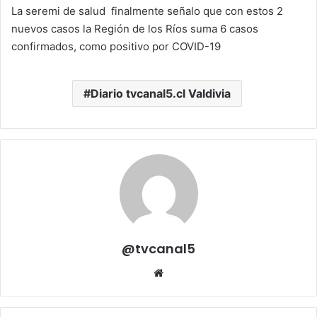
La seremi de salud finalmente señalo que con estos 2
nuevos casos la Región de los Ríos suma 6 casos
confirmados, como positivo por COVID-19
Diario tvcanal5.cl Valdivia
@tvcanal5
Sitio
web