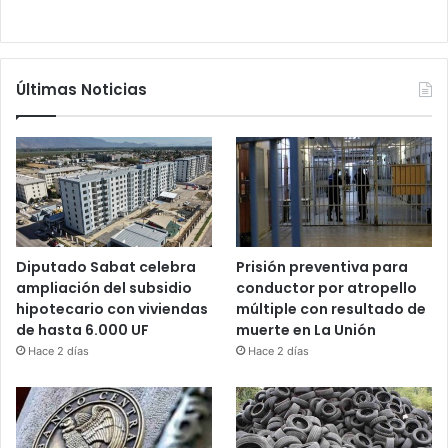
Últimas Noticias
Diputado Sabat celebra
Prisión preventiva para
ampliación del subsidio
conductor por atropello
hipotecario con viviendas
múltiple con resultado de
de hasta 6.000 UF
muerte en La Unión
Hace 2 días
Hace 2 días