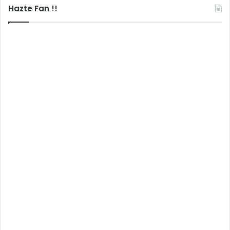
Hazte Fan !!