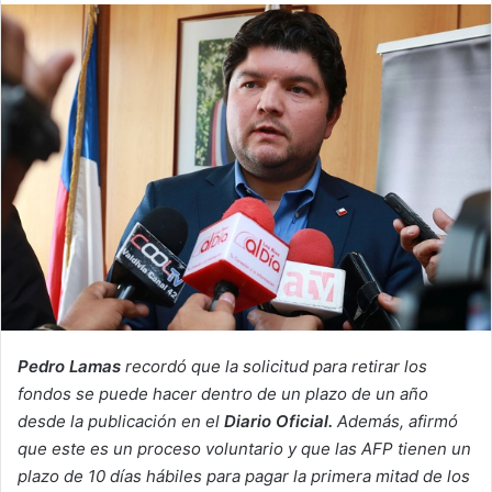
email
Pedro Lamas
recordó que la solicitud para retirar los
fondos se puede hacer dentro de un plazo de un año
desde la publicación en el
Diario Oficial.
Además, afirmó
que este es un proceso voluntario y que las AFP tienen un
plazo de 10 días hábiles para pagar la primera mitad de los