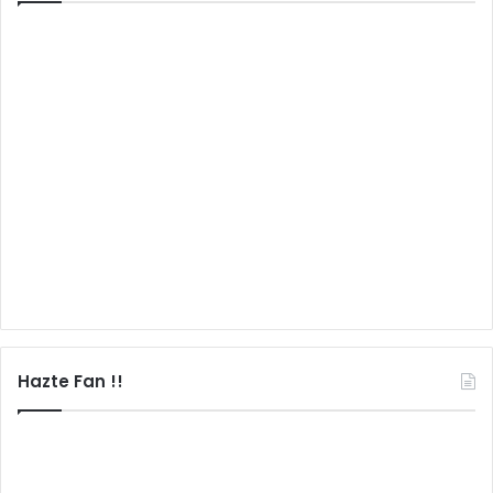
Hazte Fan !!