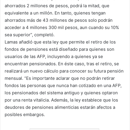
ahorrados 2 millones de pesos, podrá la mitad, que
equivalente a un millón. En tanto, quienes tengan
ahorrados más de 43 millones de pesos solo podrán
acceder a 4 millones 300 mil pesos, aun cuando su 10%
sea superior”, completó.
Lamas añadió que esta ley que permite el retiro de los
fondos de pensiones está diseñado para quienes son
usuarios de las AFP, incluyendo a quienes ya se
encuentran pensionados. En éste caso, tras el retiro, se
realizará un nuevo cálculo para conocer su futura pensión
mensual. “Es importante aclarar que no podrán retirar
fondos las personas que nunca han cotizado en una AFP,
los pensionados del sistema antiguo y quienes optaron
por una renta vitalicia. Además, la ley establece que los
deudores de pensiones alimenticias estarán afectos a
posibles embargos.