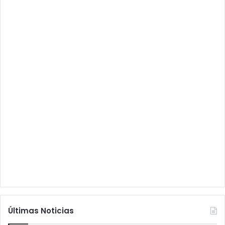
Últimas Noticias