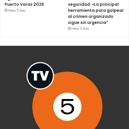
Puerto Varas 2026
seguridad: «La principal
herramienta para golpear
Hace 3 días
al crimen organizado
sigue sin urgencia”
Hace 3 días