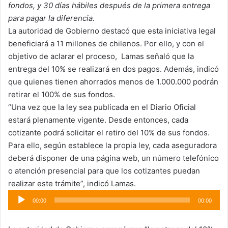
fondos, y 30 días hábiles después de la primera entrega
para pagar la diferencia.
La autoridad de Gobierno destacó que esta iniciativa legal
beneficiará a 11 millones de chilenos. Por ello, y con el
objetivo de aclarar el proceso, Lamas señaló que la
entrega del 10% se realizará en dos pagos. Además, indicó
que quienes tienen ahorrados menos de 1.000.000 podrán
retirar el 100% de sus fondos.
“Una vez que la ley sea publicada en el Diario Oficial
estará plenamente vigente. Desde entonces, cada
cotizante podrá solicitar el retiro del 10% de sus fondos.
Para ello, según establece la propia ley, cada aseguradora
deberá disponer de una página web, un número telefónico
o atención presencial para que los cotizantes puedan
realizar este trámite”, indicó Lamas.
Reproductor
00:00
00:00
de
audio