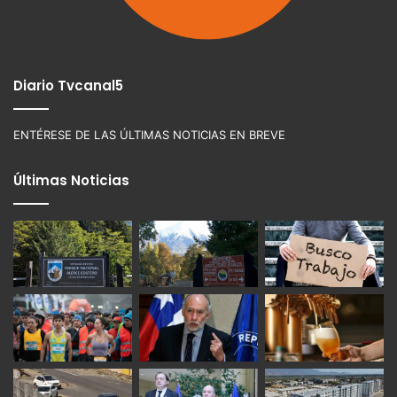
Diario Tvcanal5
ENTÉRESE DE LAS ÚLTIMAS NOTICIAS EN BREVE
Últimas Noticias