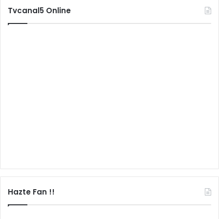
Tvcanal5 Online
Hazte Fan !!