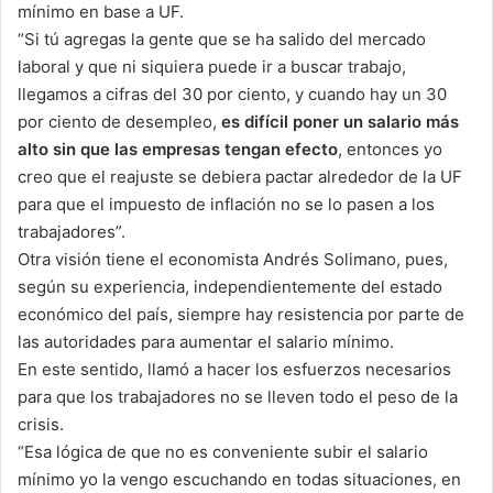
mínimo en base a UF.
“Si tú agregas la gente que se ha salido del mercado
laboral y que ni siquiera puede ir a buscar trabajo,
llegamos a cifras del 30 por ciento, y cuando hay un 30
por ciento de desempleo,
es difícil poner un salario más
alto sin que las empresas tengan efecto
, entonces yo
creo que el reajuste se debiera pactar alrededor de la UF
para que el impuesto de inflación no se lo pasen a los
trabajadores”.
Otra visión tiene el economista Andrés Solimano, pues,
según su experiencia, independientemente del estado
económico del país, siempre hay resistencia por parte de
las autoridades para aumentar el salario mínimo.
En este sentido, llamó a hacer los esfuerzos necesarios
para que los trabajadores no se lleven todo el peso de la
crisis.
“Esa lógica de que no es conveniente subir el salario
mínimo yo la vengo escuchando en todas situaciones, en