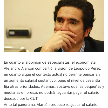
En cuanto a la opinión de especialistas, el economista
Alejandro Alarcón compartió la visión de Leopoldo Pérez
en cuanto a que el contexto actual no permite pensar en
un aumento salarial sustantivo, pues el nivel de cesantía
fija otras prioridades. Además, sostuvo que las pequeñas y
medianas empresas no podrán aguantar pagar el salario
deseado por la CUT.
Ante tal panorama, Alarcón propuso reajustar el salario