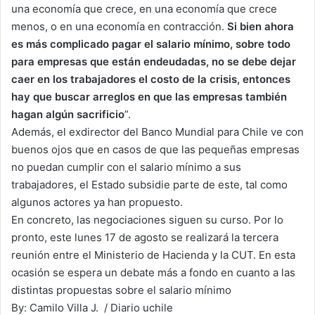
una economía que crece, en una economía que crece
menos, o en una economía en contracción.
Si bien ahora
es más complicado pagar el salario mínimo, sobre todo
para empresas que están endeudadas, no se debe dejar
caer en los trabajadores el costo de la crisis, entonces
hay que buscar arreglos en que las empresas también
hagan algún sacrificio
”.
Además, el exdirector del Banco Mundial para Chile ve con
buenos ojos que en casos de que las pequeñas empresas
no puedan cumplir con el salario mínimo a sus
trabajadores, el Estado subsidie parte de este, tal como
algunos actores ya han propuesto.
En concreto, las negociaciones siguen su curso. Por lo
pronto, este lunes 17 de agosto se realizará la tercera
reunión entre el Ministerio de Hacienda y la CUT. En esta
ocasión se espera un debate más a fondo en cuanto a las
distintas propuestas sobre el salario mínimo
By: Camilo Villa J. / Diario uchile