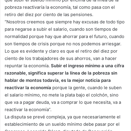
pobreza reactivaría la economía, tal como pasa con el
retiro del diez por ciento de las pensiones.
“Nosotros creemos que siempre hay excusas de todo tipo
para negarse a subir el salario, cuando son tiempos de
normalidad porque hay que ahorrar para el futuro, cuando
son tiempos de crisis porque no nos podemos arriesgar.
Lo que es evidente y claro es que el retiro del diez por
ciento de los trabajadores de sus ahorros, van a hacer
repuntar la economía.
Subir el ingreso mínimo a una cifra
razonable, significa superar la línea de la pobreza sin
hablar de montos todavía, es la mejor noticia para
reactivar la economía
porque la gente, cuando le suben
el salario mínimo, no mete la plata bajo el colchón, sino
que va a pagar deuda, va a comprar lo que necesita, va a
reactivar la economía”.
La disputa se prevé compleja, ya que necesariamente el
establecimiento de un sueldo mínimo debe pasar por el