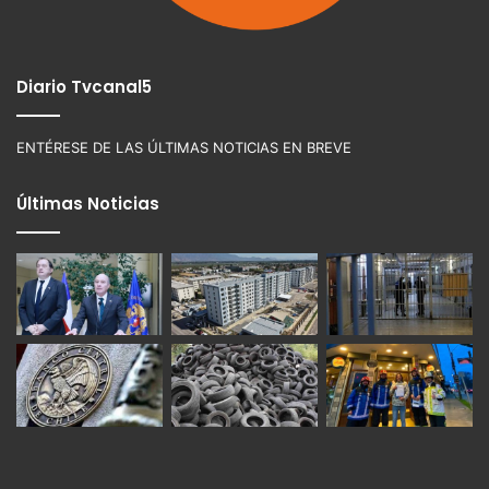
Diario Tvcanal5
ENTÉRESE DE LAS ÚLTIMAS NOTICIAS EN BREVE
Últimas Noticias