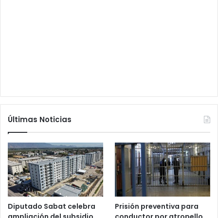
Últimas Noticias
Diputado Sabat celebra
Prisión preventiva para
ampliación del subsidio
conductor por atropello