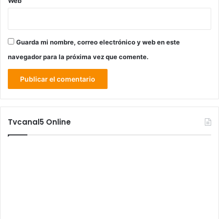
Web
Guarda mi nombre, correo electrónico y web en este
navegador para la próxima vez que comente.
Tvcanal5 Online