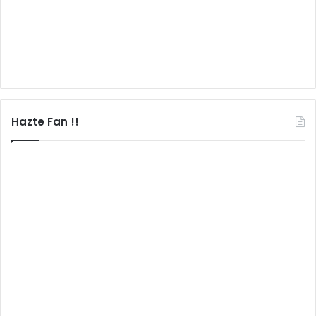
Hazte Fan !!