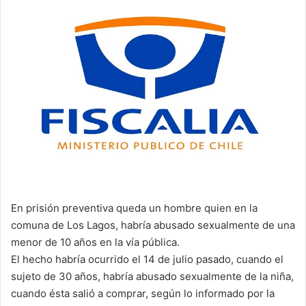
email
En prisión preventiva queda un hombre quien en la
comuna de Los Lagos, habría abusado sexualmente de una
menor de 10 años en la vía pública.
El hecho habría ocurrido el 14 de julio pasado, cuando el
sujeto de 30 años, habría abusado sexualmente de la niña,
cuando ésta salió a comprar, según lo informado por la