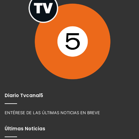
Diario Tvcanal5
ENTÉRESE DE LAS ÚLTIMAS NOTICIAS EN BREVE
Últimas Noticias