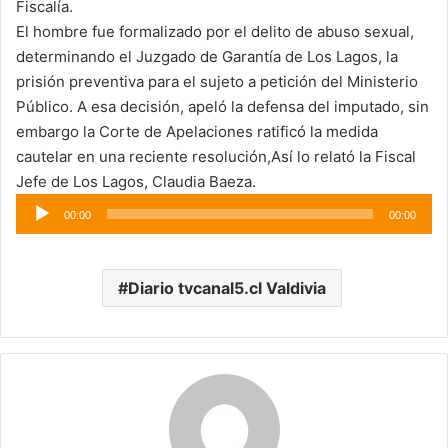
Fiscalía.
El hombre fue formalizado por el delito de abuso sexual,
determinando el Juzgado de Garantía de Los Lagos, la
prisión preventiva para el sujeto a petición del Ministerio
Público. A esa decisión, apeló la defensa del imputado, sin
embargo la Corte de Apelaciones ratificó la medida
cautelar en una reciente resolución,Así lo relató la Fiscal
Jefe de Los Lagos, Claudia Baeza.
Reproductor
00:00
00:00
de
audio
Diario tvcanal5.cl Valdivia