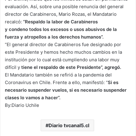
evaluación. Así, sobre una posible renuncia del general
director de Carabineros, Mario Rozas, el Mandatario
recalcó:
“Respaldo la labor de Carabineros
y
condeno todos los excesos o usos abusivos de la
fuerza y atropellos a los derechos humanos”.
“El general director de Carabineros fue designado por
este Presidente y hemos hecho muchos cambios en la
institución por lo cual está cumpliendo una labor muy
difícil y
tiene el respaldo de este Presidente”, agregó.
El Mandatario también se refirió a la pandemia del
Coronavirus en Chile. Frente a ello, manifestó: “
Si es
necesario suspender vuelos, si es necesario suspender
clases lo vamos a hacer”.
By:Diario Uchile
Diario tvcanal5.cl