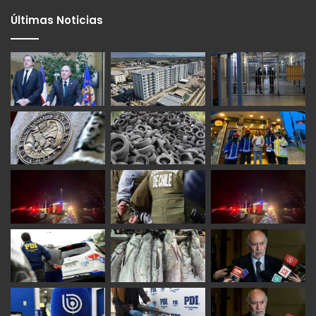
Últimas Noticias