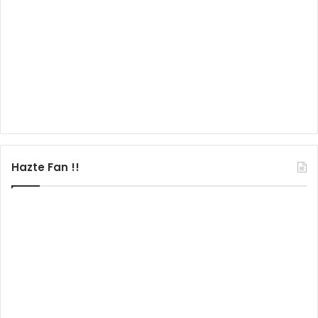
Hazte Fan !!