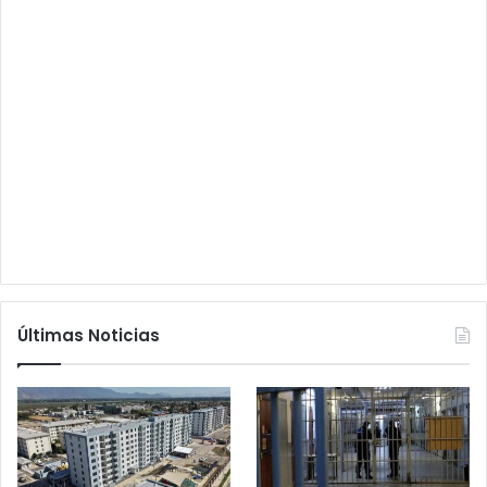
Últimas Noticias