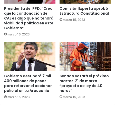
Presidenta del PPD: “Creo
Comisión Experta aprobó
que la condonación del
Estructura Constitucional
CAE es algo que no tendrá
marzo 15, 2023
viabilidad política en este
Gobierno”
marzo 16, 2023
Gobierno destinará 7 mil
Senado votará el próximo
400 millones de pesos
martes 21 de marzo
para reforzar el accionar
“proyecto de ley de 40
policial en La Araucanía
horas”
marzo 15, 2023
marzo 15, 2023