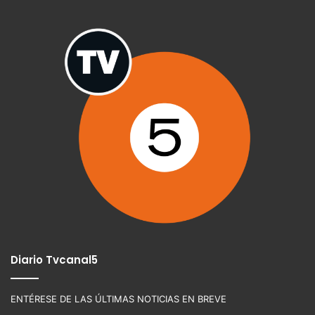
Diario Tvcanal5
ENTÉRESE DE LAS ÚLTIMAS NOTICIAS EN BREVE