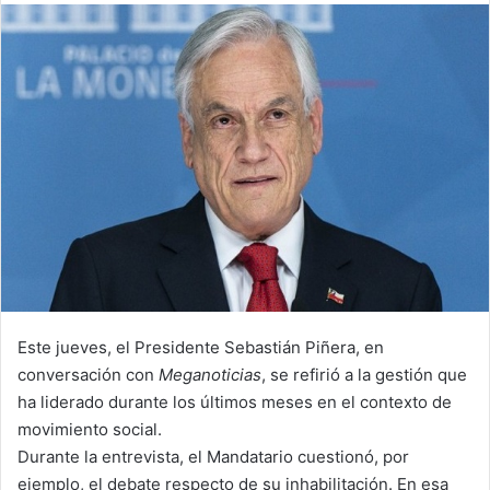
email
Este jueves, el Presidente Sebastián Piñera, en
conversación con
Meganoticias
, se refirió a la gestión que
ha liderado durante los últimos meses en el contexto de
movimiento social.
Durante la entrevista, el Mandatario cuestionó, por
ejemplo, el debate respecto de su inhabilitación. En esa