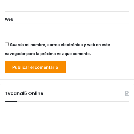
Web
Guarda mi nombre, correo electrónico y web en este
navegador para la próxima vez que comente.
Tvcanal5 Online