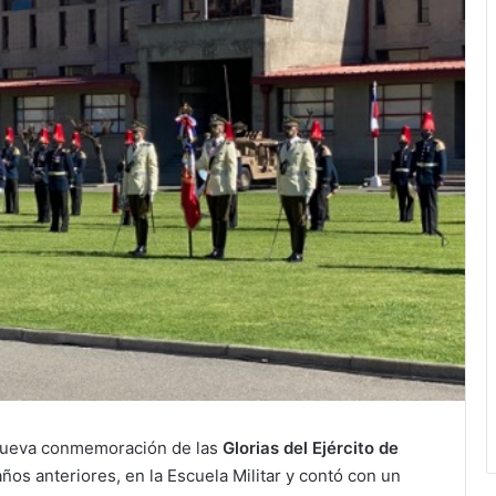
 nueva conmemoración de las
Glorias del Ejército de
 años anteriores, en la Escuela Militar y contó con un