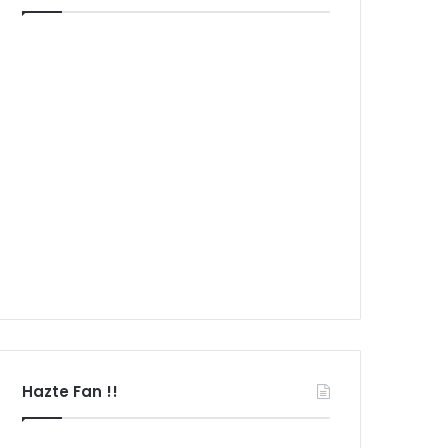
Hazte Fan !!