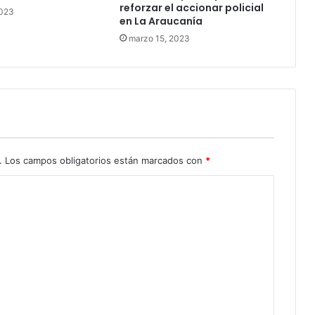
reforzar el accionar policial
2023
en La Araucanía
marzo 15, 2023
.
Los campos obligatorios están marcados con
*