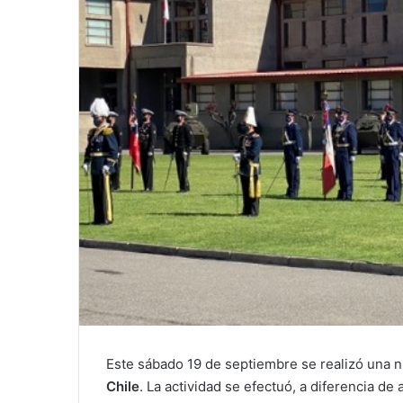
Este sábado 19 de septiembre se realizó una
Chile
. La actividad se efectuó, a diferencia de