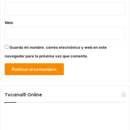
Web
Guarda mi nombre, correo electrónico y web en este
navegador para la próxima vez que comente.
Tvcanal5 Online