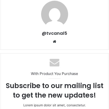
@tvcanal5
Sitio
web
With Product You Purchase
Subscribe to our mailing list
to get the new updates!
Lorem ipsum dolor sit amet, consectetur.