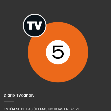
Diario Tvcanal5
ENTÉRESE DE LAS ÚLTIMAS NOTICIAS EN BREVE