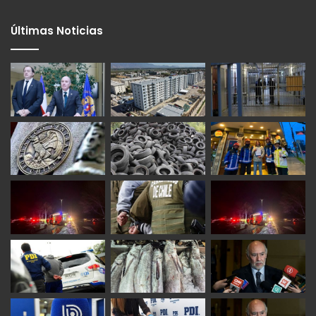
Últimas Noticias