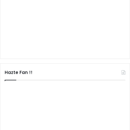
Hazte Fan !!