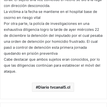
con dirección desconocida.
La victima a la fecha se mantiene en el hospital base de
osorno en riesgo vital
Por otra parte, la policía de investigaciones en una
exhaustiva diligencia logro la tarde de ayer miércoles 22
de diciembre la detención del imputado por el cual pesaba
una orden de detención por homicidio frustrado. El cual
pasó a control de detención esta primera jornada
quedando en prisión preventiva
Cabe destacar que ambos sujetos eran conocidos, por lo
que las diligencias continúan para establecer el móvil del
ataque.
Diario tvcanal5.cl