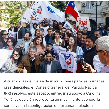
email
A cuatro días del cierre de inscripciones para las primarias
presidenciales, el Consejo General del Partido Radical
(PR) resolvió, este sábado, entregar su apoyo a Carolina
Tohá. La decisión representa un movimiento que podría
ser clave en la configuración del escenario electoral