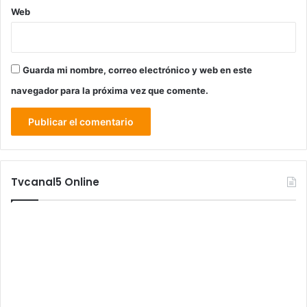
Web
Guarda mi nombre, correo electrónico y web en este
navegador para la próxima vez que comente.
Tvcanal5 Online