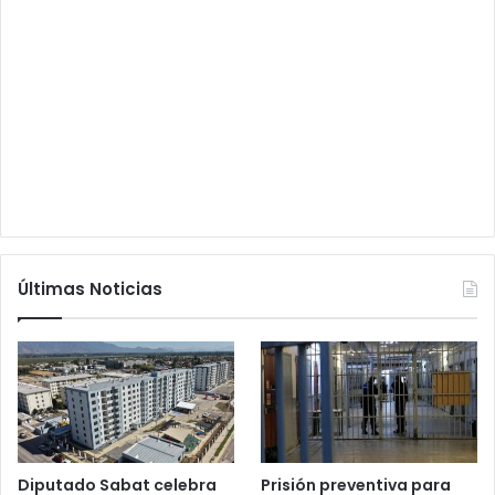
Últimas Noticias
Diputado Sabat celebra
Prisión preventiva para