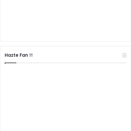
Hazte Fan !!