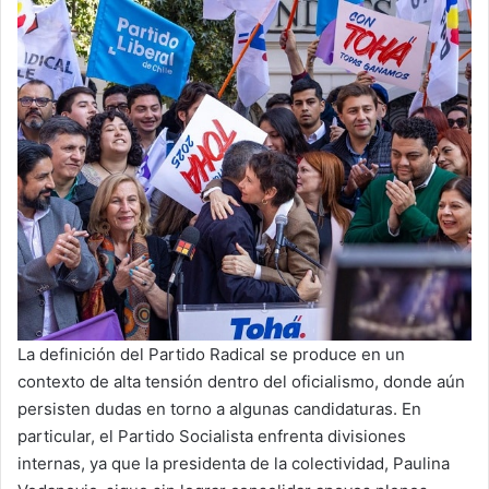
La definición del Partido Radical se produce en un
contexto de alta tensión dentro del oficialismo, donde aún
persisten dudas en torno a algunas candidaturas. En
particular, el Partido Socialista enfrenta divisiones
internas, ya que la presidenta de la colectividad, Paulina