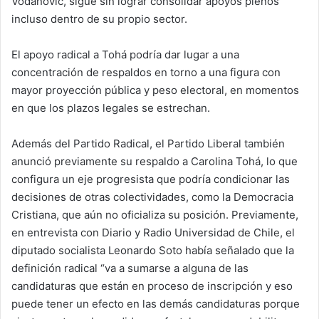
Vodanovic, sigue sin lograr consolidar apoyos plenos
incluso dentro de su propio sector.
El apoyo radical a Tohá podría dar lugar a una
concentración de respaldos en torno a una figura con
mayor proyección pública y peso electoral, en momentos
en que los plazos legales se estrechan.
Además del Partido Radical, el Partido Liberal también
anunció previamente su respaldo a Carolina Tohá, lo que
configura un eje progresista que podría condicionar las
decisiones de otras colectividades, como la Democracia
Cristiana, que aún no oficializa su posición. Previamente,
en entrevista con Diario y Radio Universidad de Chile, el
diputado socialista Leonardo Soto había señalado que la
definición radical “va a sumarse a alguna de las
candidaturas que están en proceso de inscripción y eso
puede tener un efecto en las demás candidaturas porque