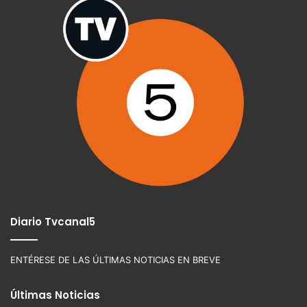
Diario Tvcanal5
ENTÉRESE DE LAS ÚLTIMAS NOTICIAS EN BREVE
Últimas Noticias