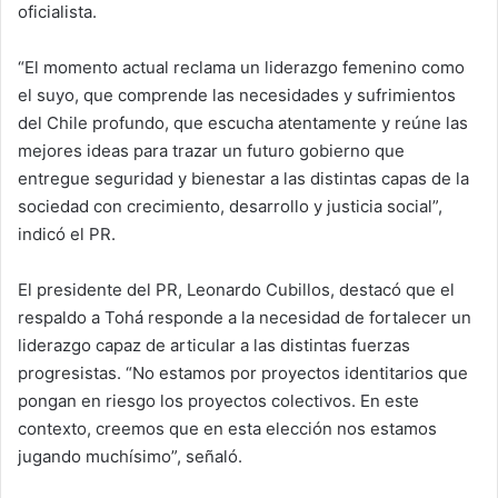
oficialista.
“El momento actual reclama un liderazgo femenino como
el suyo, que comprende las necesidades y sufrimientos
del Chile profundo, que escucha atentamente y reúne las
mejores ideas para trazar un futuro gobierno que
entregue seguridad y bienestar a las distintas capas de la
sociedad con crecimiento, desarrollo y justicia social”,
indicó el PR.
El presidente del PR, Leonardo Cubillos, destacó que el
respaldo a Tohá responde a la necesidad de fortalecer un
liderazgo capaz de articular a las distintas fuerzas
progresistas. “No estamos por proyectos identitarios que
pongan en riesgo los proyectos colectivos. En este
contexto, creemos que en esta elección nos estamos
jugando muchísimo”, señaló.