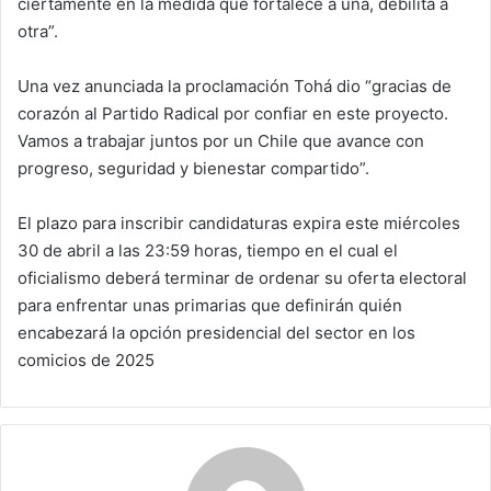
ciertamente en la medida que fortalece a una, debilita a
otra”.
Una vez anunciada la proclamación Tohá dio “gracias de
corazón al Partido Radical por confiar en este proyecto.
Vamos a trabajar juntos por un Chile que avance con
progreso, seguridad y bienestar compartido”.
El plazo para inscribir candidaturas expira este miércoles
30 de abril a las 23:59 horas, tiempo en el cual el
oficialismo deberá terminar de ordenar su oferta electoral
para enfrentar unas primarias que definirán quién
encabezará la opción presidencial del sector en los
comicios de 2025