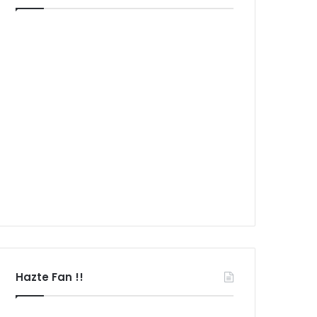
Hazte Fan !!