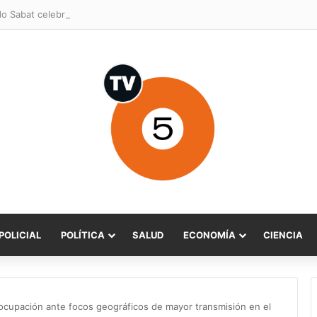
POLICIAL
POLÍTICA
SALUD
ECONOMÍA
CIENCIA
ocupación ante focos geográficos de mayor transmisión en el