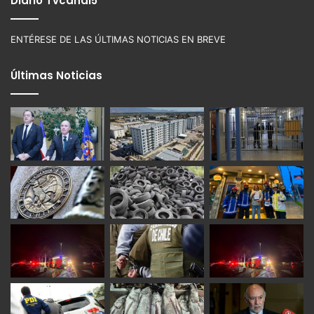
Diario Tvcanal5
ENTÉRESE DE LAS ÚLTIMAS NOTICIAS EN BREVE
Últimas Noticias