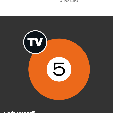
Hace 4 días