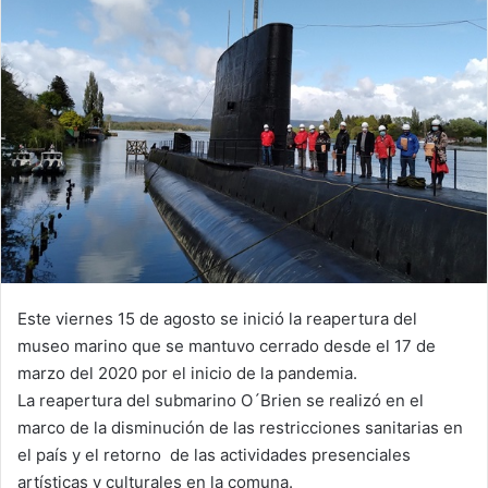
Este viernes 15 de agosto se inició la reapertura del
museo marino que se mantuvo cerrado desde el 17 de
marzo del 2020 por el inicio de la pandemia.
La reapertura del submarino O´Brien se realizó en el
marco de la disminución de las restricciones sanitarias en
el país y el retorno de las actividades presenciales
artísticas y culturales en la comuna.