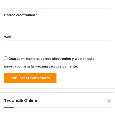
o
*
Correo electrónico
*
Web
Guarda mi nombre, correo electrónico y web en este
navegador para la próxima vez que comente.
Tvcanal5 Online