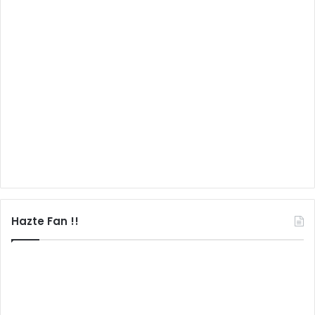
Hazte Fan !!