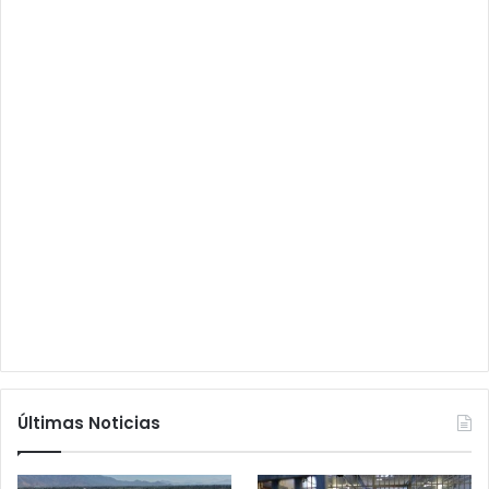
Últimas Noticias