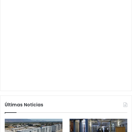
Últimas Noticias