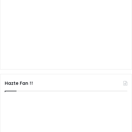
Hazte Fan !!