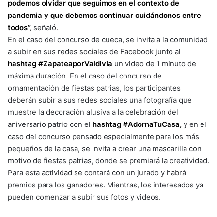
podemos olvidar que seguimos en el contexto de
pandemia y que debemos continuar cuidándonos entre
todos”,
señaló.
En el caso del concurso de cueca, se invita a la comunidad
a subir en sus redes sociales de Facebook junto al
hashtag #ZapateaporValdivia
un video de 1 minuto de
máxima duración. En el caso del concurso de
ornamentación de fiestas patrias, los participantes
deberán subir a sus redes sociales una fotografía que
muestre la decoración alusiva a la celebración del
aniversario patrio con el
hashtag #AdornaTuCasa,
y en el
caso del concurso pensado especialmente para los más
pequeños de la casa, se invita a crear una mascarilla con
motivo de fiestas patrias, donde se premiará la creatividad.
Para esta actividad se contará con un jurado y habrá
premios para los ganadores. Mientras, los interesados ya
pueden comenzar a subir sus fotos y videos.