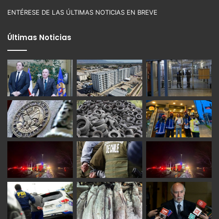
ENTÉRESE DE LAS ÚLTIMAS NOTICIAS EN BREVE
Últimas Noticias