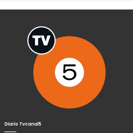
Diario Tvcanal5