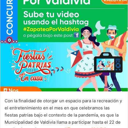
Con la finalidad de otorgar un espacio para la recreación y
el entretenimiento en el mes en que celebramos las
fiestas patrias bajo el contexto de la pandemia, es que la
Municipalidad de Valdivia llama a participar hasta el 22 de