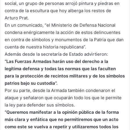
social, un grupo de personas arrojó pintura y piedras en
contra de la escultura que hoy alberga los restos de
Arturo Prat.
En un comunicado, “el Ministerio de Defensa Nacional
condena enérgicamente la acción de estos delincuentes
en contra de símbolos y monumentos de la Patria que dan
cuenta de nuestra historia republicana”.
Además desde la secretaría de Estado advirtieron:
“Las Fuerzas Armadas harán uso del derecho a la
legítima defensa y todas las normas que las faculten
para la protección de recintos militares y de los símbolos
patrios bajo su custodia”.
Por su parte, desde la Armada también condenaron el
ataque y señalaron que ocuparán todo los que le permite
la ley para defender sus símbolos.
“Queremos manifestar a la opinión pública de la forma
más clara y enfática que no permitiremos que un acto
como este se vuelva a repetir y utilizaremos todos los