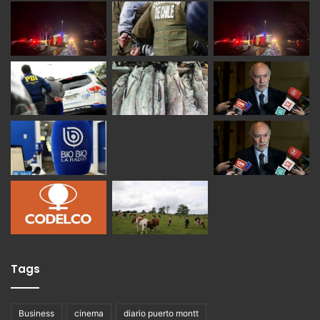
Tags
Business
cinema
diario puerto montt