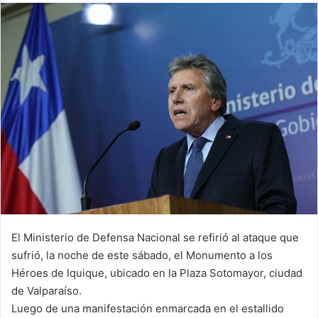
email
El Ministerio de Defensa Nacional se refirió al ataque que
sufrió, la noche de este sábado, el Monumento a los
Héroes de Iquique, ubicado en la Plaza Sotomayor, ciudad
de Valparaíso.
Luego de una manifestación enmarcada en el estallido