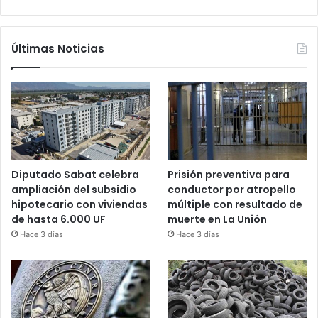
Últimas Noticias
Diputado Sabat celebra
Prisión preventiva para
ampliación del subsidio
conductor por atropello
hipotecario con viviendas
múltiple con resultado de
de hasta 6.000 UF
muerte en La Unión
Hace 3 días
Hace 3 días