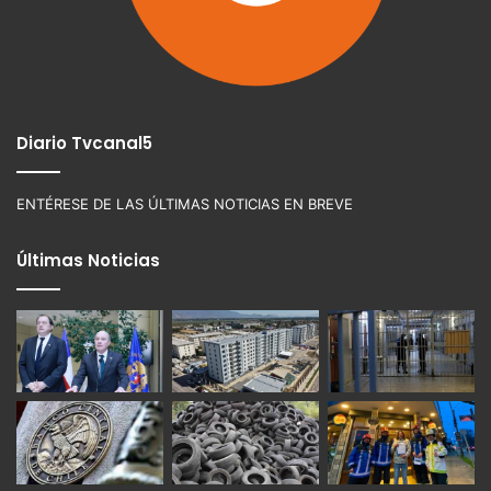
Diario Tvcanal5
ENTÉRESE DE LAS ÚLTIMAS NOTICIAS EN BREVE
Últimas Noticias