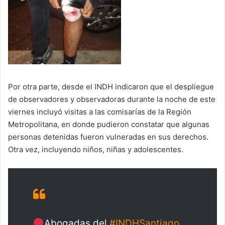
Por otra parte, desde el INDH indicaron que el despliegue
de observadores y observadoras durante la noche de este
viernes incluyó visitas a las comisarías de la Región
Metropolitana, en donde pudieron constatar que algunas
personas detenidas fueron vulneradas en sus derechos.
Otra vez, incluyendo niños, niñas y adolescentes.
Abogadas del
#INDHSantiago