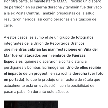
Por otra parte, el manifestante M.M.S., recibió un disparo
de perdigón en su pierna derecha y también fue derivado
a la ex Posta Central. También brigadistas de la salud
resultaron heridos, así como personas en situación de
calle.
A estos casos, se sumó el de un grupo de fotógrafos,
integrantes de la Unión de Reporteros Gráficos,
que
mientras cubrían las manifestaciones en Viña del
Mar fueron atacados por miembros de Fuerzas
Especiales
, quienes dispararon a corta distancia
perdigones y bombas lacrimógenas.
Uno de ellos recibió
el impacto de un proyectil en su rodilla derecha (ver foto
en portada)
, lo que le produjo una fractura de rótula que
actualmente está en evaluación, con la posibilidad de
pasar a pabellón durante este sábado.