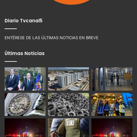
Diario Tvcanal5
ENTÉRESE DE LAS ÚLTIMAS NOTICIAS EN BREVE
Últimas Noticias