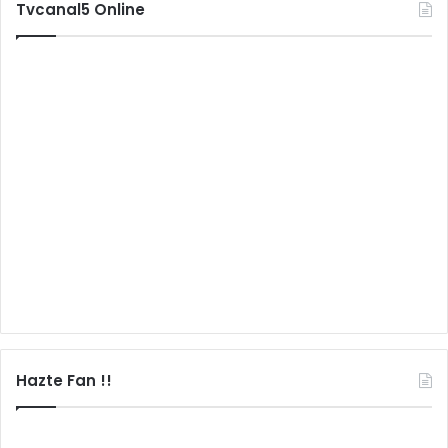
Tvcanal5 Online
Hazte Fan !!