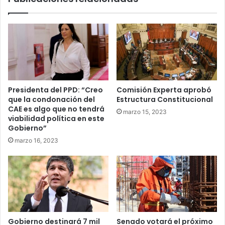
Presidenta del PPD: “Creo
Comisión Experta aprobó
que la condonación del
Estructura Constitucional
CAE es algo que no tendrá
marzo 15, 2023
viabilidad política en este
Gobierno”
marzo 16, 2023
Gobierno destinará 7 mil
Senado votará el próximo