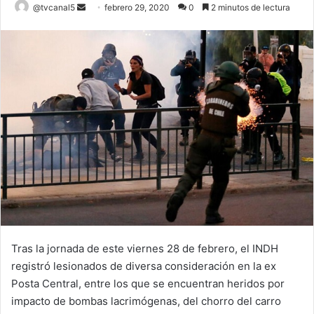
Send
@tvcanal5
febrero 29, 2020
0
2 minutos de lectura
an
email
Tras la jornada de este viernes 28 de febrero, el INDH
registró lesionados de diversa consideración en la ex
Posta Central, entre los que se encuentran heridos por
impacto de bombas lacrimógenas, del chorro del carro