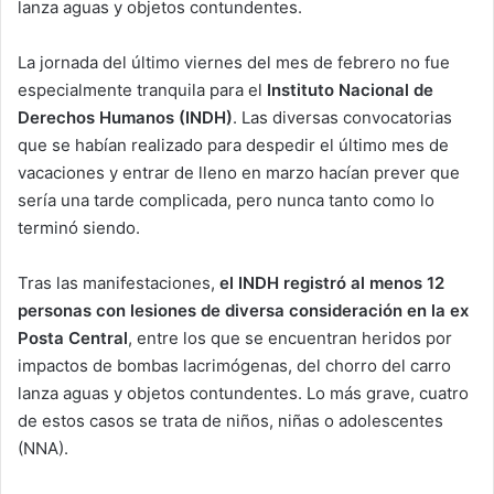
lanza aguas y objetos contundentes.
La jornada del último viernes del mes de febrero no fue
especialmente tranquila para el
Instituto Nacional de
Derechos Humanos (INDH)
. Las diversas convocatorias
que se habían realizado para despedir el último mes de
vacaciones y entrar de lleno en marzo hacían prever que
sería una tarde complicada, pero nunca tanto como lo
terminó siendo.
Tras las manifestaciones,
el INDH registró al menos 12
personas con lesiones de diversa consideración en la ex
Posta Central
, entre los que se encuentran heridos por
impactos de bombas lacrimógenas, del chorro del carro
lanza aguas y objetos contundentes. Lo más grave, cuatro
de estos casos se trata de niños, niñas o adolescentes
(NNA).