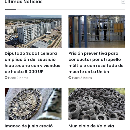
Últimas Noticias
Diputado Sabat celebra
Prisión preventiva para
ampliación del subsidio
conductor por atropello
hipotecario con viviendas
múltiple con resultado de
de hasta 6.000 UF
muerte en La Unión
Hace 2 horas
Hace 8 horas
Imacec de junio creció
Municipio de Valdivia